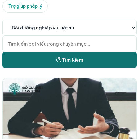
Trợ giúp pháp lý
Tìm kiếm
Tìm kiếm