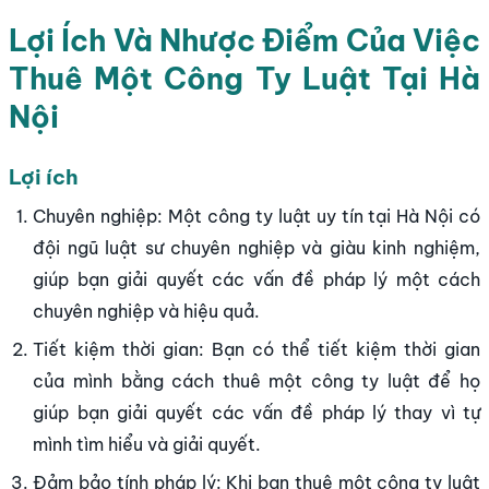
Lợi Ích Và Nhược Điểm Của Việc
Thuê Một Công Ty Luật Tại Hà
Nội
Lợi ích
Chuyên nghiệp: Một công ty luật uy tín tại Hà Nội có
đội ngũ luật sư chuyên nghiệp và giàu kinh nghiệm,
giúp bạn giải quyết các vấn đề pháp lý một cách
chuyên nghiệp và hiệu quả.
Tiết kiệm thời gian: Bạn có thể tiết kiệm thời gian
của mình bằng cách thuê một công ty luật để họ
giúp bạn giải quyết các vấn đề pháp lý thay vì tự
mình tìm hiểu và giải quyết.
Đảm bảo tính pháp lý: Khi bạn thuê một công ty luật