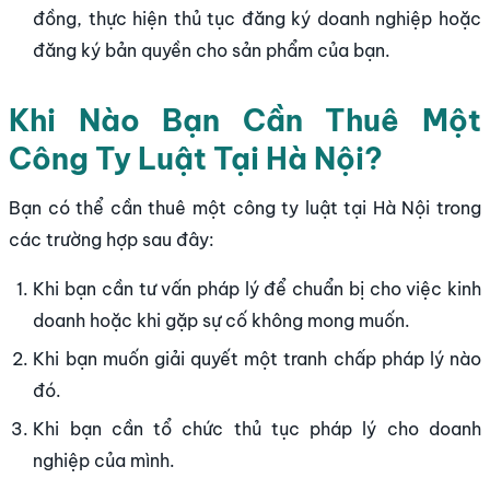
đồng, thực hiện thủ tục đăng ký doanh nghiệp hoặc
đăng ký bản quyền cho sản phẩm của bạn.
Khi Nào Bạn Cần Thuê Một
Công Ty Luật Tại Hà Nội?
Bạn có thể cần thuê một công ty luật tại Hà Nội trong
các trường hợp sau đây:
Khi bạn cần tư vấn pháp lý để chuẩn bị cho việc kinh
doanh hoặc khi gặp sự cố không mong muốn.
Khi bạn muốn giải quyết một tranh chấp pháp lý nào
đó.
Khi bạn cần tổ chức thủ tục pháp lý cho doanh
nghiệp của mình.