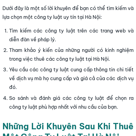
Dưới đây là một số lời khuyên để bạn có thể tìm kiếm và
lựa chọn một công ty luật uy tín tại Hà Nội:
Tìm kiếm các công ty luật trên các trang web và
diễn đàn về pháp lý.
Tham khảo ý kiến ​​của những người có kinh nghiệm
trong việc thuê các công ty luật tại Hà Nội.
Yêu cầu các công ty luật cung cấp thông tin chi tiết
về dịch vụ mà họ cung cấp và giá cả của các dịch vụ
đó.
So sánh và đánh giá các công ty luật để chọn ra
công ty luật phù hợp nhất với nhu cầu của bạn.
Những Lời Khuyên Sau Khi Thuê