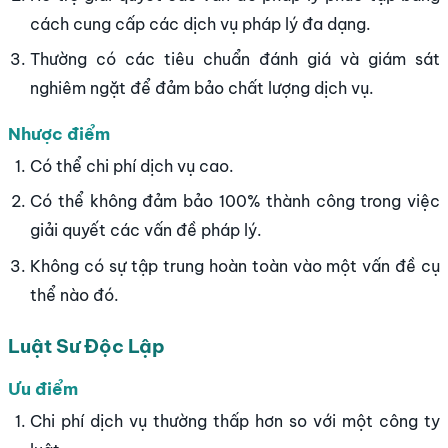
cách cung cấp các dịch vụ pháp lý đa dạng.
Thường có các tiêu chuẩn đánh giá và giám sát
nghiêm ngặt để đảm bảo chất lượng dịch vụ.
Nhược điểm
Có thể chi phí dịch vụ cao.
Có thể không đảm bảo 100% thành công trong việc
giải quyết các vấn đề pháp lý.
Không có sự tập trung hoàn toàn vào một vấn đề cụ
thể nào đó.
Luật Sư Độc Lập
Ưu điểm
Chi phí dịch vụ thường thấp hơn so với một công ty