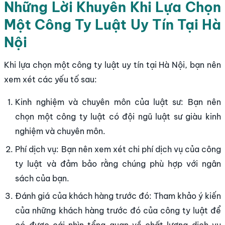
Những Lời Khuyên Khi Lựa Chọn
Một Công Ty Luật Uy Tín Tại Hà
Nội
Khi lựa chọn một công ty luật uy tín tại Hà Nội, bạn nên
xem xét các yếu tố sau:
Kinh nghiệm và chuyên môn của luật sư: Bạn nên
chọn một công ty luật có đội ngũ luật sư giàu kinh
nghiệm và chuyên môn.
Phí dịch vụ: Bạn nên xem xét chi phí dịch vụ của công
ty luật và đảm bảo rằng chúng phù hợp với ngân
sách của bạn.
Đánh giá của khách hàng trước đó: Tham khảo ý kiến
​​của những khách hàng trước đó của công ty luật để