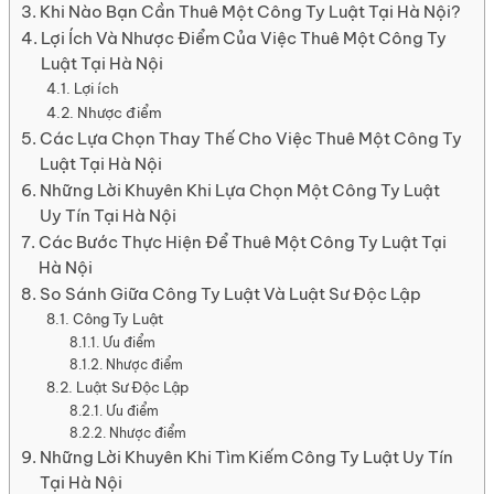
Khi Nào Bạn Cần Thuê Một Công Ty Luật Tại Hà Nội?
Lợi Ích Và Nhược Điểm Của Việc Thuê Một Công Ty
Luật Tại Hà Nội
Lợi ích
Nhược điểm
Các Lựa Chọn Thay Thế Cho Việc Thuê Một Công Ty
Luật Tại Hà Nội
Những Lời Khuyên Khi Lựa Chọn Một Công Ty Luật
Uy Tín Tại Hà Nội
Các Bước Thực Hiện Để Thuê Một Công Ty Luật Tại
Hà Nội
So Sánh Giữa Công Ty Luật Và Luật Sư Độc Lập
Công Ty Luật
Ưu điểm
Nhược điểm
Luật Sư Độc Lập
Ưu điểm
Nhược điểm
Những Lời Khuyên Khi Tìm Kiếm Công Ty Luật Uy Tín
Tại Hà Nội