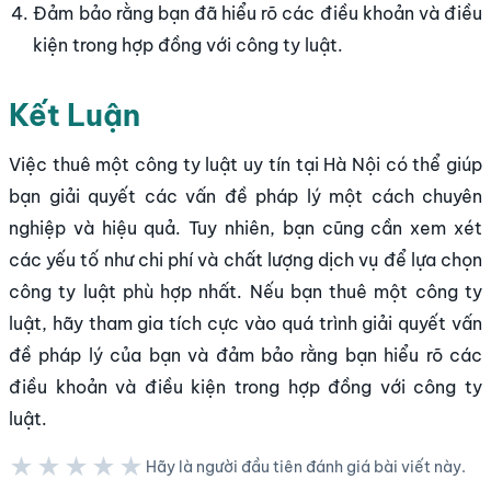
Đảm bảo rằng bạn đã hiểu rõ các điều khoản và điều
kiện trong hợp đồng với công ty luật.
Kết Luận
Việc thuê một công ty luật uy tín tại Hà Nội có thể giúp
bạn giải quyết các vấn đề pháp lý một cách chuyên
nghiệp và hiệu quả. Tuy nhiên, bạn cũng cần xem xét
các yếu tố như chi phí và chất lượng dịch vụ để lựa chọn
công ty luật phù hợp nhất. Nếu bạn thuê một công ty
luật, hãy tham gia tích cực vào quá trình giải quyết vấn
đề pháp lý của bạn và đảm bảo rằng bạn hiểu rõ các
điều khoản và điều kiện trong hợp đồng với công ty
luật.
★★★★★
Hãy là người đầu tiên đánh giá bài viết này.
★★★★★