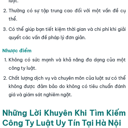
luật.
Thường có sự tập trung cao đối với một vấn đề cụ
thể.
Có thể giúp bạn tiết kiệm thời gian và chi phí khi giải
quyết các vấn đề pháp lý đơn giản.
Nhược điểm
Không có sức mạnh và khả năng đa dạng của một
công ty luật.
Chất lượng dịch vụ và chuyên môn của luật sư có thể
không được đảm bảo do không có tiêu chuẩn đánh
giá và giám sát nghiêm ngặt.
Những Lời Khuyên Khi Tìm Kiếm
Công Ty Luật Uy Tín Tại Hà Nội