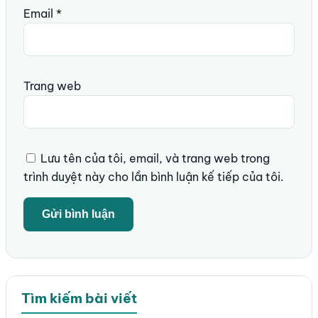
Email
*
Trang web
Lưu tên của tôi, email, và trang web trong
trình duyệt này cho lần bình luận kế tiếp của tôi.
Tìm kiếm bài viết