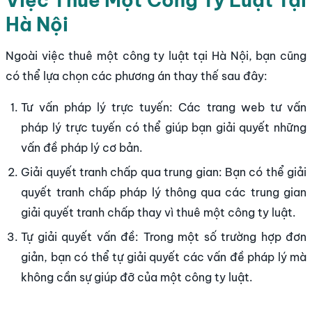
Hà Nội
Ngoài việc thuê một công ty luật tại Hà Nội, bạn cũng
có thể lựa chọn các phương án thay thế sau đây:
Tư vấn pháp lý trực tuyến: Các trang web tư vấn
pháp lý trực tuyến có thể giúp bạn giải quyết những
vấn đề pháp lý cơ bản.
Giải quyết tranh chấp qua trung gian: Bạn có thể giải
quyết tranh chấp pháp lý thông qua các trung gian
giải quyết tranh chấp thay vì thuê một công ty luật.
Tự giải quyết vấn đề: Trong một số trường hợp đơn
giản, bạn có thể tự giải quyết các vấn đề pháp lý mà
không cần sự giúp đỡ của một công ty luật.