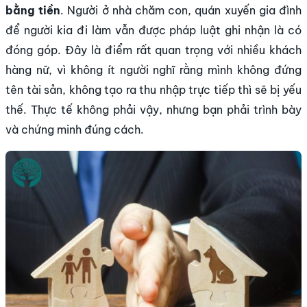
bằng tiền
. Người ở nhà chăm con, quán xuyến gia đình
để người kia đi làm vẫn được pháp luật ghi nhận là có
đóng góp. Đây là điểm rất quan trọng với nhiều khách
hàng nữ, vì không ít người nghĩ rằng mình không đứng
tên tài sản, không tạo ra thu nhập trực tiếp thì sẽ bị yếu
thế. Thực tế không phải vậy, nhưng bạn phải trình bày
và chứng minh đúng cách.