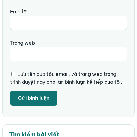
Email
*
Trang web
Lưu tên của tôi, email, và trang web trong
trình duyệt này cho lần bình luận kế tiếp của tôi.
Tìm kiếm bài viết