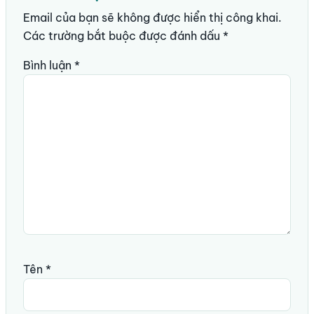
Email của bạn sẽ không được hiển thị công khai.
Các trường bắt buộc được đánh dấu
*
Bình luận
*
Tên
*