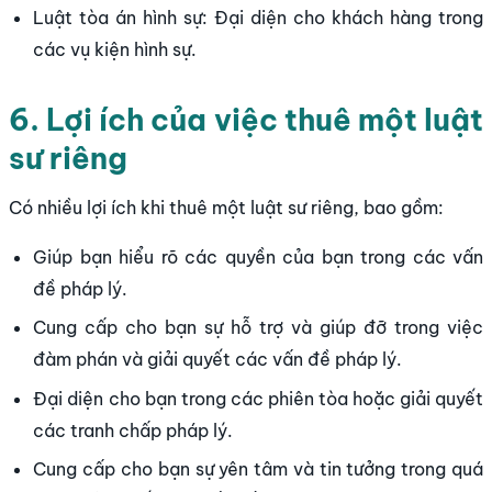
Luật tòa án hình sự: Đại diện cho khách hàng trong
các vụ kiện hình sự.
6. Lợi ích của việc thuê một luật
sư riêng
Có nhiều lợi ích khi thuê một luật sư riêng, bao gồm:
Giúp bạn hiểu rõ các quyền của bạn trong các vấn
đề pháp lý.
Cung cấp cho bạn sự hỗ trợ và giúp đỡ trong việc
đàm phán và giải quyết các vấn đề pháp lý.
Đại diện cho bạn trong các phiên tòa hoặc giải quyết
các tranh chấp pháp lý.
Cung cấp cho bạn sự yên tâm và tin tưởng trong quá