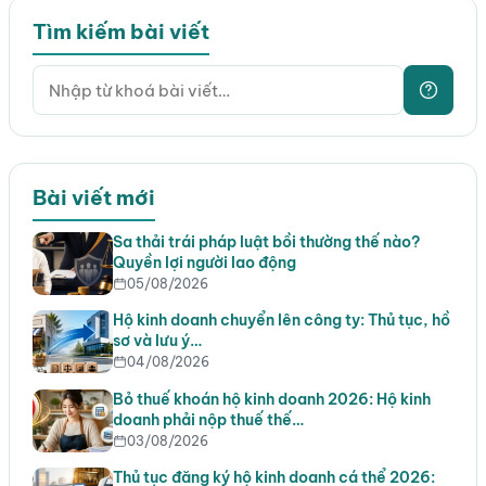
Tìm kiếm bài viết
Bài viết mới
Sa thải trái pháp luật bồi thường thế nào?
Quyền lợi người lao động
05/08/2026
Hộ kinh doanh chuyển lên công ty: Thủ tục, hồ
sơ và lưu ý…
04/08/2026
Bỏ thuế khoán hộ kinh doanh 2026: Hộ kinh
doanh phải nộp thuế thế…
03/08/2026
Thủ tục đăng ký hộ kinh doanh cá thể 2026: