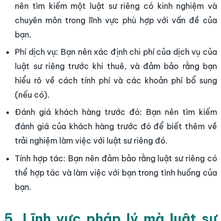
nên tìm kiếm một luật sư riêng có kinh nghiệm và
chuyên môn trong lĩnh vực phù hợp với vấn đề của
bạn.
Phí dịch vụ: Bạn nên xác định chi phí của dịch vụ của
luật sư riêng trước khi thuê, và đảm bảo rằng bạn
hiểu rõ về cách tính phí và các khoản phí bổ sung
(nếu có).
Đánh giá khách hàng trước đó: Bạn nên tìm kiếm
đánh giá của khách hàng trước đó để biết thêm về
trải nghiệm làm việc với luật sư riêng đó.
Tính hợp tác: Bạn nên đảm bảo rằng luật sư riêng có
thể hợp tác và làm việc với bạn trong tình huống của
bạn.
5. Lĩnh vực pháp lý mà luật sư