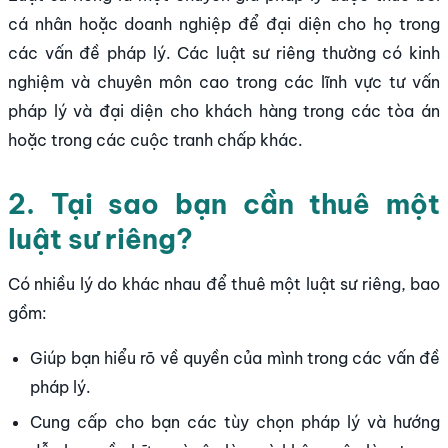
cá nhân hoặc doanh nghiệp để đại diện cho họ trong
các vấn đề pháp lý. Các luật sư riêng thường có kinh
nghiệm và chuyên môn cao trong các lĩnh vực tư vấn
pháp lý và đại diện cho khách hàng trong các tòa án
hoặc trong các cuộc tranh chấp khác.
2. Tại sao bạn cần thuê một
luật sư riêng?
Có nhiều lý do khác nhau để thuê một luật sư riêng, bao
gồm:
Giúp bạn hiểu rõ về quyền của mình trong các vấn đề
pháp lý.
Cung cấp cho bạn các tùy chọn pháp lý và hướng