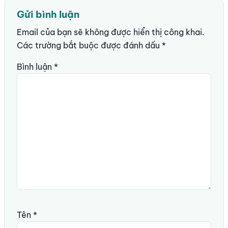
Gửi bình luận
Email của bạn sẽ không được hiển thị công khai.
Các trường bắt buộc được đánh dấu
*
Bình luận
*
Tên
*