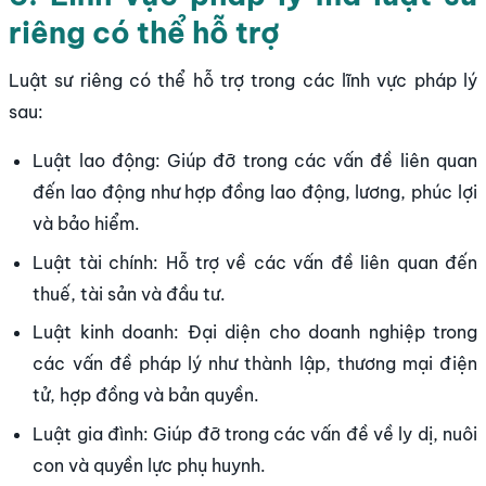
riêng có thể hỗ trợ
Luật sư riêng có thể hỗ trợ trong các lĩnh vực pháp lý
sau:
Luật lao động: Giúp đỡ trong các vấn đề liên quan
đến lao động như hợp đồng lao động, lương, phúc lợi
và bảo hiểm.
Luật tài chính: Hỗ trợ về các vấn đề liên quan đến
thuế, tài sản và đầu tư.
Luật kinh doanh: Đại diện cho doanh nghiệp trong
các vấn đề pháp lý như thành lập, thương mại điện
tử, hợp đồng và bản quyền.
Luật gia đình: Giúp đỡ trong các vấn đề về ly dị, nuôi
con và quyền lực phụ huynh.