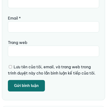
Email
*
Trang web
Lưu tên của tôi, email, và trang web trong
trình duyệt này cho lần bình luận kế tiếp của tôi.