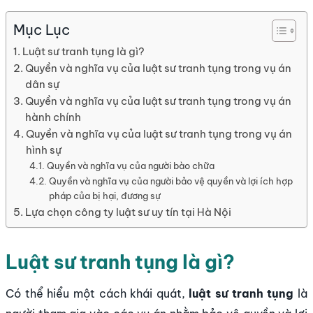
Mục Lục
Luật sư tranh tụng là gì?
Quyền và nghĩa vụ của luật sư tranh tụng trong vụ án
dân sự
Quyền và nghĩa vụ của luật sư tranh tụng trong vụ án
hành chính
Quyền và nghĩa vụ của luật sư tranh tụng trong vụ án
hình sự
Quyền và nghĩa vụ của người bào chữa
Quyền và nghĩa vụ của người bảo vệ quyền và lợi ích hợp
pháp của bị hại, đương sự
Lựa chọn công ty luật sư uy tín tại Hà Nội
Luật sư tranh tụng là gì?
Có thể hiểu một cách khái quát,
luật sư tranh tụng
là