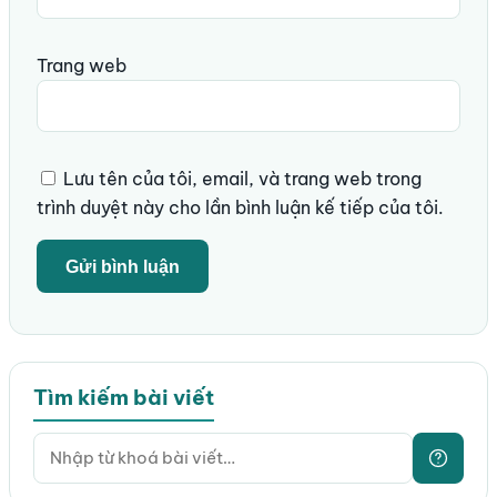
Trang web
Lưu tên của tôi, email, và trang web trong
trình duyệt này cho lần bình luận kế tiếp của tôi.
Tìm kiếm bài viết