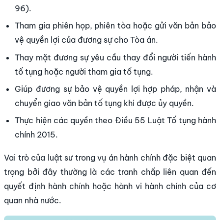
96).
Tham gia phiên họp, phiên tòa hoặc gửi văn bản bảo
vệ quyền lợi của đương sự cho Tòa án.
Thay mặt đương sự yêu cầu thay đổi người tiến hành
tố tụng hoặc người tham gia tố tụng.
Giúp đương sự bảo vệ quyền lợi hợp pháp, nhận và
chuyển giao văn bản tố tụng khi được ủy quyền.
Thực hiện các quyền theo Điều 55 Luật Tố tụng hành
chính 2015.
Vai trò của luật sư trong vụ án hành chính đặc biệt quan
trọng bởi đây thường là các tranh chấp liên quan đến
quyết định hành chính hoặc hành vi hành chính của cơ
quan nhà nước.