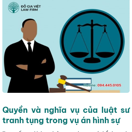
Quyền và nghĩa vụ của luật sư
tranh tụng trong vụ án hình sự