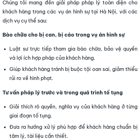
Chúng tôi mang đến giải pháp pháp lý toàn diện cho
khách hàng trong các vụ án hình sự tại Hà Nội, với các
dịch vụ cụ thể sau:
Bào chữa cho bị can, bị cáo trong vụ án hình sự
Luật sư trực tiếp tham gia bào chữa, bảo vệ quyền
và lợi ích hợp pháp của khách hàng.
Giúp khách hàng tránh bị buộc tội oan sai, giảm thiểu
rủi ro về hình phạt.
Tư vấn pháp lý trước và trong quá trình tố tụng
Giải thích rõ quyền, nghĩa vụ của khách hàng ở từng
giai đoạn tố tụng.
Đưa ra hướng xử lý phù hợp để khách hàng chuẩn bị
tâm lý, tài liệu cần thiết.