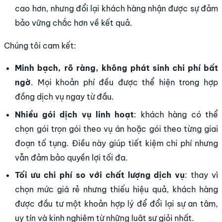
cao hơn, nhưng đổi lại khách hàng nhận được sự đảm
bảo vững chắc hơn về kết quả.
Chúng tôi cam kết:
Minh bạch, rõ ràng, không phát sinh chi phí bất
ngờ
. Mọi khoản phí đều được thể hiện trong hợp
đồng dịch vụ ngay từ đầu.
Nhiều gói dịch vụ linh hoạt
: khách hàng có thể
chọn gói trọn gói theo vụ án hoặc gói theo từng giai
đoạn tố tụng. Điều này giúp tiết kiệm chi phí nhưng
vẫn đảm bảo quyền lợi tối đa.
Tối ưu chi phí so với chất lượng dịch vụ
: thay vì
chọn mức giá rẻ nhưng thiếu hiệu quả, khách hàng
được đầu tư một khoản hợp lý để đổi lại sự an tâm,
uy tín và kinh nghiệm từ những luật sư giỏi nhất.