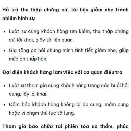
Hỗ trợ thu thập chứng cứ, tài liệu giảm nhẹ trách
nhiệm hình sự
Luật sư cùng khách hàng tìm kiếm, thu thập chứng
cứ, lời khai, giấy tờ liên quan.
Gia tăng cơ hội chứng minh tình tiết giảm nhẹ, giúp
mức án thấp hơn.
Đại diện khách hàng làm việc với cơ quan điều tra
Luật sư tham gia cùng khách hàng trong các buổi hỏi
cung, lấy lời khai.
Đảm bảo khách hàng không bị ép cung, mớm cung
hoặc vi phạm thủ tục tố tụng.
Tham gia bào chữa tại phiên tòa sơ thẩm, phúc