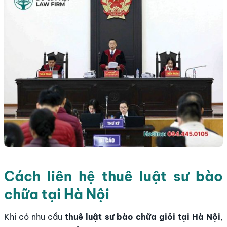
Cách liên hệ thuê luật sư bào
chữa tại Hà Nội
Khi có nhu cầu
thuê luật sư bào chữa giỏi tại Hà Nội
,