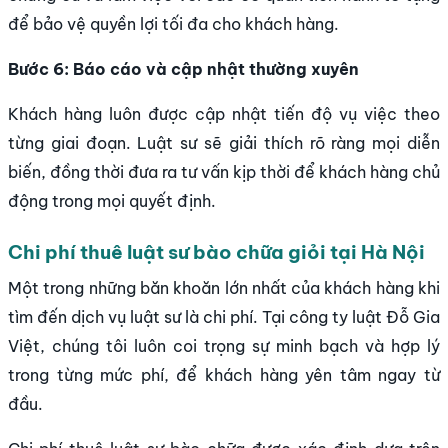
để bảo vệ quyền lợi tối đa cho khách hàng.
Bước 6: Báo cáo và cập nhật thường xuyên
Khách hàng luôn được cập nhật tiến độ vụ việc theo
từng giai đoạn. Luật sư sẽ giải thích rõ ràng mọi diễn
biến, đồng thời đưa ra tư vấn kịp thời để khách hàng chủ
động trong mọi quyết định.
Chi phí thuê luật sư bào chữa giỏi tại Hà Nội
Một trong những băn khoăn lớn nhất của khách hàng khi
tìm đến dịch vụ luật sư là chi phí. Tại công ty luật Đỗ Gia
Việt, chúng tôi luôn coi trọng sự minh bạch và hợp lý
trong từng mức phí, để khách hàng yên tâm ngay từ
đầu.