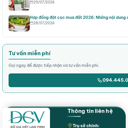
29/07/2026
Hợp đồng đặt cọc mua đất 2026: Những nội dung 
28/07/2026
Tư vấn miễn phí
Gọi ngay để được tiếp nhận và tư vấn miễn phí.
094.445.0
Thông tin liên hệ
Trụ sở chính: