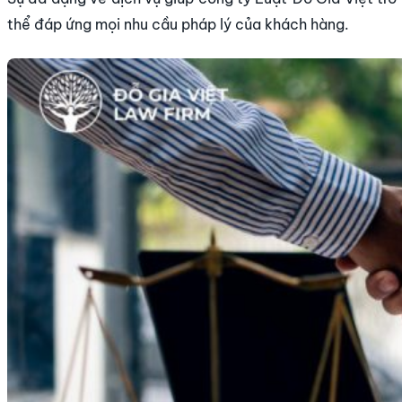
thể đáp ứng mọi nhu cầu pháp lý của khách hàng.