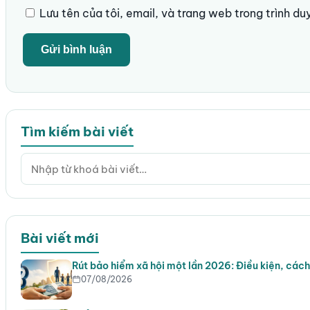
Lưu tên của tôi, email, và trang web trong trình duy
Tìm kiếm bài viết
Bài viết mới
Rút bảo hiểm xã hội một lần 2026: Điều kiện, cách
07/08/2026