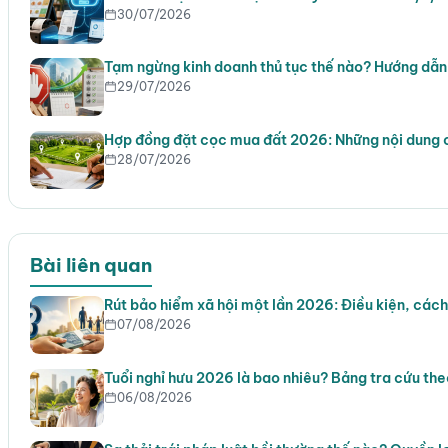
30/07/2026
Tạm ngừng kinh doanh thủ tục thế nào? Hướng dẫn 
29/07/2026
Hợp đồng đặt cọc mua đất 2026: Những nội dung 
28/07/2026
Bài liên quan
Rút bảo hiểm xã hội một lần 2026: Điều kiện, cách
07/08/2026
Tuổi nghỉ hưu 2026 là bao nhiêu? Bảng tra cứu th
06/08/2026