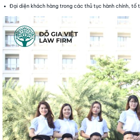
Đại diện khách hàng trong các thủ tục hành chính, tố 