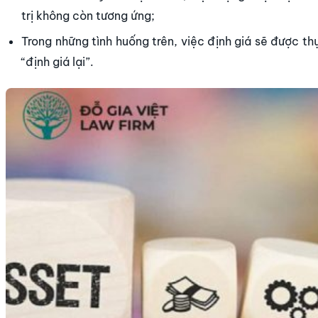
trị không còn tương ứng;
Trong những tình huống trên, việc định giá sẽ được th
“định giá lại”.