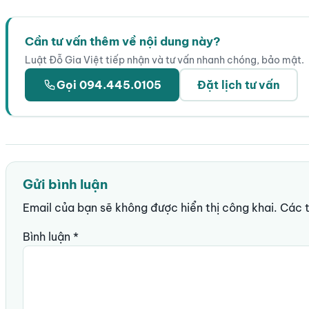
★★★★★
Cần tư vấn thêm về nội dung này?
Luật Đỗ Gia Việt tiếp nhận và tư vấn nhanh chóng, bảo mật.
Gọi 094.445.0105
Đặt lịch tư vấn
Gửi bình luận
Email của bạn sẽ không được hiển thị công khai.
Các 
Bình luận
*