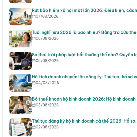
Rút bảo hiểm xã hội một lần 2026: Điều kiện, cách
07/08/2026
Tuổi nghỉ hưu 2026 là bao nhiêu? Bảng tra cứu th
06/08/2026
Sa thải trái pháp luật bồi thường thế nào? Quyền l
05/08/2026
Hộ kinh doanh chuyển lên công ty: Thủ tục, hồ sơ v
04/08/2026
Bỏ thuế khoán hộ kinh doanh 2026: Hộ kinh doanh 
03/08/2026
Thủ tục đăng ký hộ kinh doanh cá thể 2026: Hồ sơ
02/08/2026