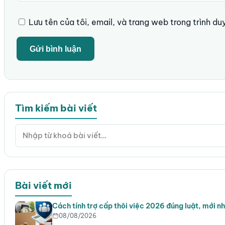
Lưu tên của tôi, email, và trang web trong trình duy
Tìm kiếm bài viết
Bài viết mới
Cách tính trợ cấp thôi việc 2026 đúng luật, mới n
08/08/2026