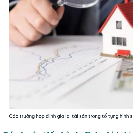
Các trường hợp định giá lại tài sản trong tố tụng hình 