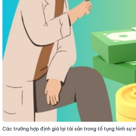
Các trường hợp định giá lại tài sản trong tố tụng hình sự 