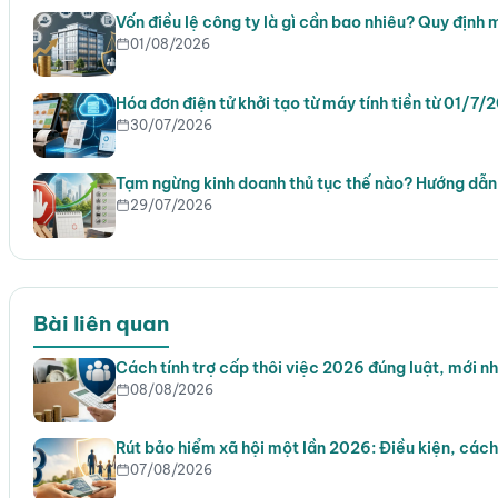
Vốn điều lệ công ty là gì cần bao nhiêu? Quy định 
01/08/2026
Hóa đơn điện tử khởi tạo từ máy tính tiền từ 01/7/
30/07/2026
Tạm ngừng kinh doanh thủ tục thế nào? Hướng dẫn 
29/07/2026
Bài liên quan
Cách tính trợ cấp thôi việc 2026 đúng luật, mới n
08/08/2026
Rút bảo hiểm xã hội một lần 2026: Điều kiện, cách
07/08/2026