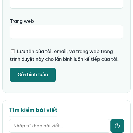
Trang web
Lưu tên của tôi, email, và trang web trong
trình duyệt này cho lần bình luận kế tiếp của tôi.
Tìm kiếm bài viết