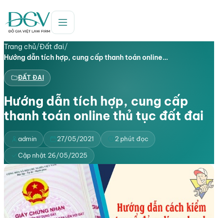
Trang chủ
/
Đất đai
/
Hướng dẫn tích hợp, cung cấp thanh toán online…
ĐẤT ĐAI
Hướng dẫn tích hợp, cung cấp
thanh toán online thủ tục đất đai
admin
27/05/2021
2 phút đọc
Cập nhật 26/05/2025