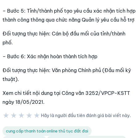
– Bước 5: Tỉnh/thành phố tạo yêu cầu xác nhận tích hợp
thành công thông qua chức năng Quản lý yêu cầu hỗ trợ
Đối tượng thực hiện: Cán bộ đầu mối của tỉnh/thành
phố.
– Bước 6: Xác nhận hoàn thành tích hợp
Đối tượng thực hiện: Văn phòng Chính phủ (Đầu mối kỹ
thuật).
Xem chi tiết nội dung tại Công văn 3252/VPCP-KSTT
ngày 18/05/2021.
★★★★★
Hãy là người đầu tiên đánh giá bài viết này.
★★★★★
cung cấp thanh toán online thủ tục đất đai