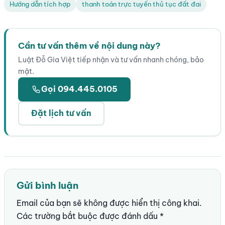
Hướng dẫn tích hợp
thanh toán trực tuyến thủ tục đất đai
Cần tư vấn thêm về nội dung này?
Luật Đỗ Gia Việt tiếp nhận và tư vấn nhanh chóng, bảo
mật.
Gọi 094.445.0105
Đặt lịch tư vấn
Gửi bình luận
Email của bạn sẽ không được hiển thị công khai.
Các trường bắt buộc được đánh dấu
*