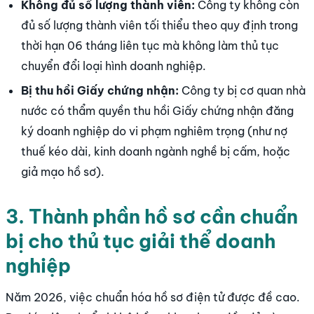
Không đủ số lượng thành viên:
Công ty không còn
đủ số lượng thành viên tối thiểu theo quy định trong
thời hạn 06 tháng liên tục mà không làm thủ tục
chuyển đổi loại hình doanh nghiệp.
Bị thu hồi Giấy chứng nhận:
Công ty bị cơ quan nhà
nước có thẩm quyền thu hồi Giấy chứng nhận đăng
ký doanh nghiệp do vi phạm nghiêm trọng (như nợ
thuế kéo dài, kinh doanh ngành nghề bị cấm, hoặc
giả mạo hồ sơ).
3. Thành phần hồ sơ cần chuẩn
bị cho thủ tục giải thể doanh
nghiệp
Năm 2026, việc chuẩn hóa hồ sơ điện tử được đề cao.