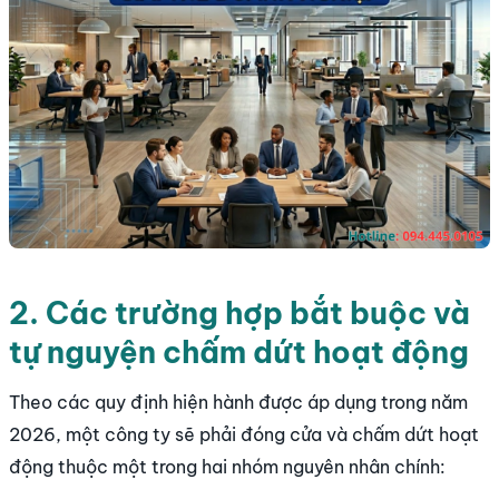
2. Các trường hợp bắt buộc và
tự nguyện chấm dứt hoạt động
Theo các quy định hiện hành được áp dụng trong năm
2026, một công ty sẽ phải đóng cửa và chấm dứt hoạt
động thuộc một trong hai nhóm nguyên nhân chính: