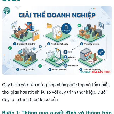
Quy trình xóa tên một pháp nhân phức tạp và tốn nhiều
thời gian hơn rất nhiều so với quy trình thành lập. Dưới
đây là lộ trình 5 bước cơ bản:
Bước 1: Thông qua quyết định và thông báo