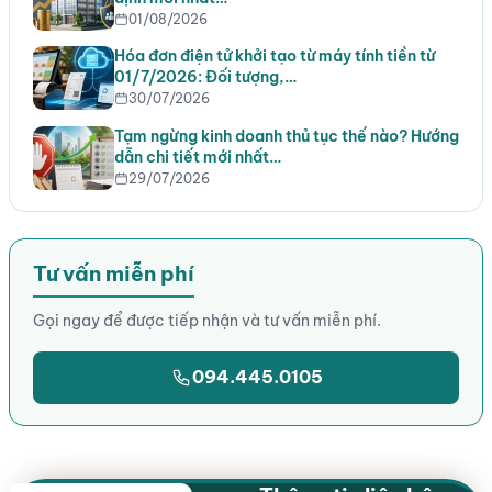
01/08/2026
Hóa đơn điện tử khởi tạo từ máy tính tiền từ
01/7/2026: Đối tượng,…
30/07/2026
Tạm ngừng kinh doanh thủ tục thế nào? Hướng
dẫn chi tiết mới nhất…
29/07/2026
Tư vấn miễn phí
Gọi ngay để được tiếp nhận và tư vấn miễn phí.
094.445.0105