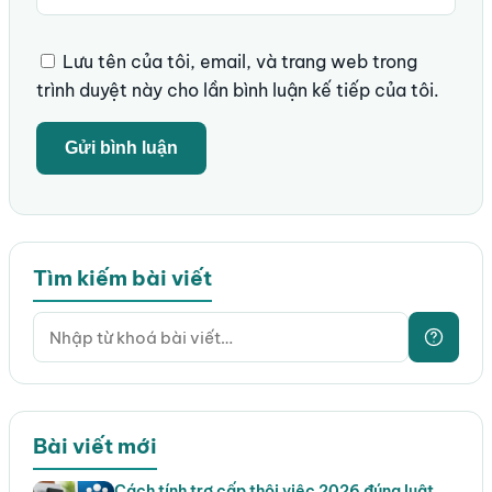
Lưu tên của tôi, email, và trang web trong
trình duyệt này cho lần bình luận kế tiếp của tôi.
Tìm kiếm bài viết
Bài viết mới
Cách tính trợ cấp thôi việc 2026 đúng luật,