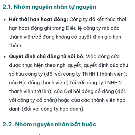
2.1. Nhóm nguyên nhân tự nguyện
Hết thời hạn hoạt động:
Công ty đã kết thúc thời
hạn hoạt động ghi trong Điều lệ công ty mà các
thành viên/cổ đông không có quyết định gia hạn
thêm.
Quyết định chủ động từ nội bộ:
Việc đóng cửa
được thực hiện theo nghị quyết, quyết định của chủ
sở hữu công ty (đối với công ty TNHH 1 thành viên);
của Hội đồng thành viên (đối với công ty TNHH 2
thành viên trở lên); của Đại hội đồng cổ đông (đối
với công ty cổ phần) hoặc của các thành viên hợp
danh (đối với công ty hợp danh).
2.2. Nhóm nguyên nhân bắt buộc