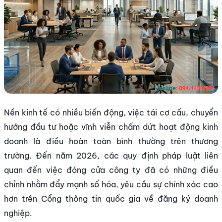
Nền kinh tế có nhiều biến động, việc tái cơ cấu, chuyển
hướng đầu tư hoặc vĩnh viễn chấm dứt hoạt động kinh
doanh là điều hoàn toàn bình thường trên thương
trường. Đến năm 2026, các quy định pháp luật liên
quan đến việc đóng cửa công ty đã có những điều
chỉnh nhằm đẩy mạnh số hóa, yêu cầu sự chính xác cao
hơn trên Cổng thông tin quốc gia về đăng ký doanh
nghiệp.