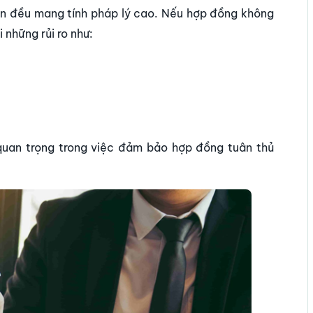
uận đều mang tính pháp lý cao. Nếu hợp đồng không
những rủi ro như:
quan trọng trong việc đảm bảo hợp đồng tuân thủ