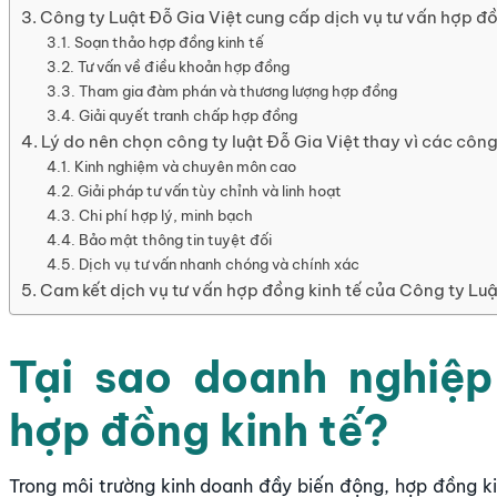
Công ty Luật Đỗ Gia Việt cung cấp dịch vụ tư vấn hợp đồ
Soạn thảo hợp đồng kinh tế
Tư vấn về điều khoản hợp đồng
Tham gia đàm phán và thương lượng hợp đồng
Giải quyết tranh chấp hợp đồng
Lý do nên chọn công ty luật Đỗ Gia Việt thay vì các công
Kinh nghiệm và chuyên môn cao
Giải pháp tư vấn tùy chỉnh và linh hoạt
Chi phí hợp lý, minh bạch
Bảo mật thông tin tuyệt đối
Dịch vụ tư vấn nhanh chóng và chính xác
Cam kết dịch vụ tư vấn hợp đồng kinh tế của Công ty Luậ
Tại sao doanh nghiệp
hợp đồng kinh tế?
Trong môi trường kinh doanh đầy biến động, hợp đồng ki