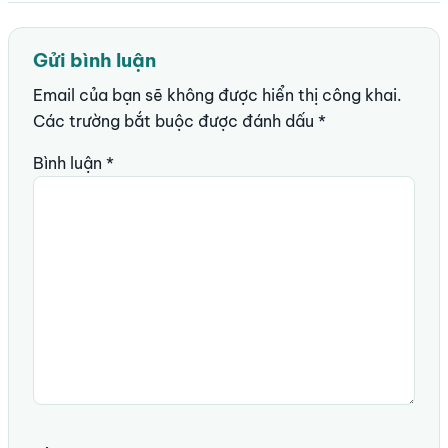
Gửi bình luận
Email của bạn sẽ không được hiển thị công khai.
Các trường bắt buộc được đánh dấu
*
Bình luận
*