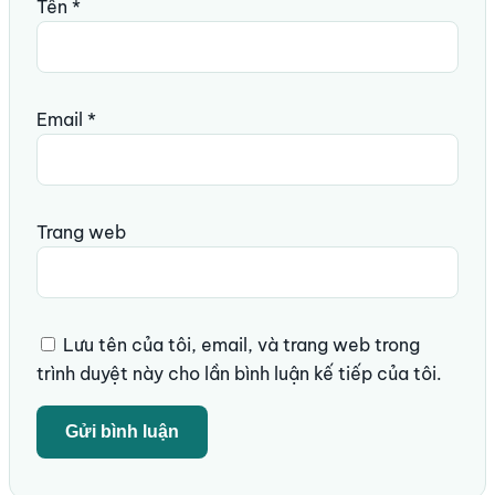
Tên
*
Email
*
Trang web
Lưu tên của tôi, email, và trang web trong
trình duyệt này cho lần bình luận kế tiếp của tôi.