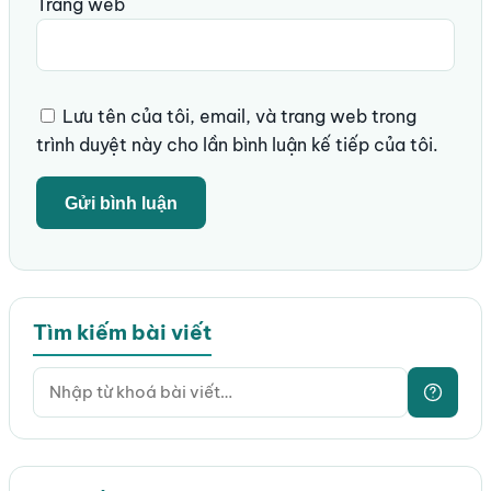
Trang web
Lưu tên của tôi, email, và trang web trong
trình duyệt này cho lần bình luận kế tiếp của tôi.
Tìm kiếm bài viết