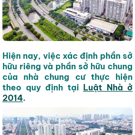
Hiện nay, việc xác định phần sở
hữu riêng và phần sở hữu chung
của nhà chung cư thực hiện
theo quy định tại
Luật Nhà ở
2014
.