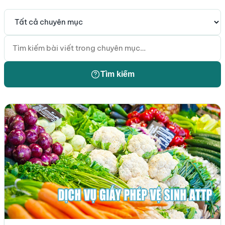
Tìm kiếm
Tìm kiếm