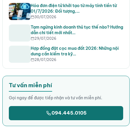
Hóa đơn điện tử khởi tạo từ máy tính tiền từ
01/7/2026: Đối tượng,…
30/07/2026
Tạm ngừng kinh doanh thủ tục thế nào? Hướng
dẫn chi tiết mới nhất…
29/07/2026
Hợp đồng đặt cọc mua đất 2026: Những nội
dung cần kiểm tra kỹ…
28/07/2026
Tư vấn miễn phí
Gọi ngay để được tiếp nhận và tư vấn miễn phí.
094.445.0105