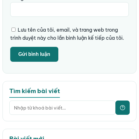
Lưu tên của tôi, email, và trang web trong
trình duyệt này cho lần bình luận kế tiếp của tôi.
Tìm kiếm bài viết
Bài viết mới