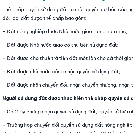
Thế chấp quyền sử dụng đất là một quyền cơ bản của ng
đó, loại đất được thế chấp bao gồm:
– Đất nông nghiệp được Nhà nước giao trong hạn mức;
– Đất được Nhà nước giao có thu tiền sử dụng đất;
– Đất được cho thuê trả tiền đất một lần cho cả thời gia
– Đất được nhà nước công nhận quyền sử dụng đất;
– Đất được nhận chuyển đổi, nhận chuyển nhượng, nhận t
Người sử dụng đất được thực hiện thế chấp quyền sử d
– Có Giấy chứng nhận quyền sử dụng đất, quyền sở hữu nhà
– Trường hợp chuyển đổi quyền sử dụng đất nông nghiệp 