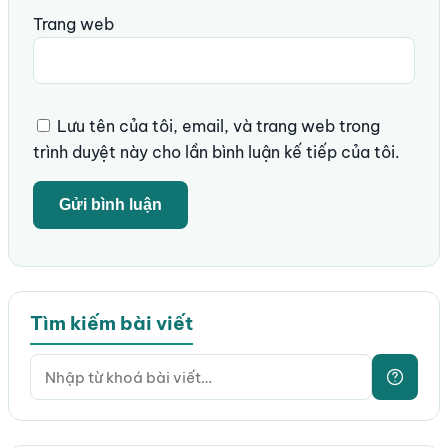
Trang web
Lưu tên của tôi, email, và trang web trong
trình duyệt này cho lần bình luận kế tiếp của tôi.
Tìm kiếm bài viết