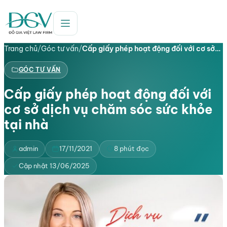
Trang chủ
/
Góc tư vấn
/
Cấp giấy phép hoạt động đối với cơ sở…
GÓC TƯ VẤN
Cấp giấy phép hoạt động đối với
cơ sở dịch vụ chăm sóc sức khỏe
tại nhà
admin
17/11/2021
8 phút đọc
Cập nhật 13/06/2025