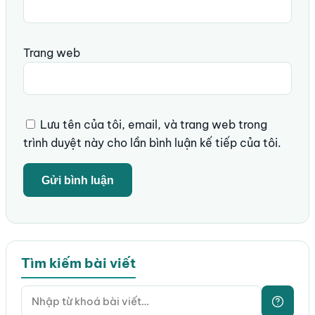
Trang web
Lưu tên của tôi, email, và trang web trong
trình duyệt này cho lần bình luận kế tiếp của tôi.
Tìm kiếm bài viết