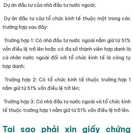
Dự án đầu tư của nhà đầu tư nước ngoài;
Dự án đầu tư của tổ chức kinh tế thuộc một trong các
trường hợp sau đây:
Trường hợp 1: Có nhà đầu tư nước ngoài nắm giữ từ 51%
vốn điều lệ trở lên hoặc có đa số thành viên hợp danh là
cá nhân nước ngoài đối với tổ chức kinh tế là công ty
hợp danh;
Trường hợp 2: Có tổ chức kinh tế thuộc trường hợp 1
nắm giữ từ 51% vốn điều lệ trở lên;
Trường hợp 3: Có nhà đầu tư nước ngoài và tổ chức kinh
tế thuộc trường hợp 1 nắm giữ từ 51% vốn điều lệ trở lên.
Tại sao phải xin giấy chứng