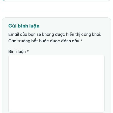
Gửi bình luận
Email của bạn sẽ không được hiển thị công khai.
Các trường bắt buộc được đánh dấu
*
Bình luận
*