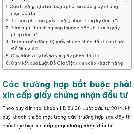
Các trường hợp bắt buộc phải xin cấp giấy chứng
nhận đầu tư
Tại sao phải xin giấy chứng nhận đăng ký đầu tư?
7 trở ngại doanh nghiệp thường gặp khi tự xin giấy
phép đầu tư
Tại sao nên đăng ký giấy chứng nhận đầu tư tại Luật
Đỗ Gia Việt?
Quy trình xử lý hồ sơ xin giấy phép đầu tư
Cam kết của Luật Đỗ Gia Việt dành cho khách hàng
Các trường hợp bắt buộc phải
xin cấp giấy chứng nhận đầu tư
Theo quy định tại khoản 1 Điều 36 Luật đầu tư 2014, khi
quý khách thuộc một trong các trường hợp sau đây thì
phải thực hiện xin
cấp giấy chứng nhận đầu tư
: