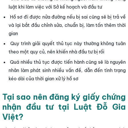
luật khi làm việc với Sở kế hoạch và đầu tư
Hồ sơ đi được nửa đường nếu bị sai cũng sẽ bị trả về
và lại bắt đầu chỉnh sửa, chuẩn bị, làm tốn thêm thời
gian
Quy trình giải quyết thủ tục này thường không tuân
theo một quy củ, nên khiến nhà đầu tư bị rối
Quá nhiều thủ tục được tiến hành cũng sẽ là nguyên
nhân làm phát sinh nhiều vấn đề, dẫn đến tình trạng
kéo dài của thời gian xử lý hồ sơ
Tại sao nên đăng ký giấy chứng
nhận đầu tư tại
Luật Đỗ Gia
Việt
?