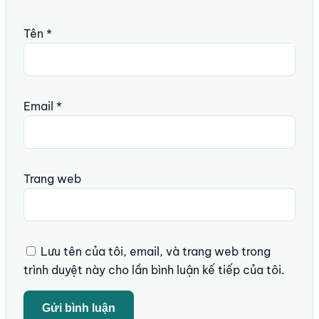
Tên
*
Email
*
Trang web
Lưu tên của tôi, email, và trang web trong
trình duyệt này cho lần bình luận kế tiếp của tôi.