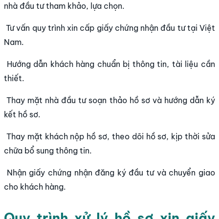
nhà đầu tư tham khảo, lựa chọn.
Tư vấn quy trình xin cấp giấy chứng nhận đầu tư tại Việt
Nam.
Hướng dẫn khách hàng chuẩn bị thông tin, tài liệu cần
thiết.
Thay mặt nhà đầu tư soạn thảo hồ sơ và hướng dẫn ký
kết hồ sơ.
Thay mặt khách nộp hồ sơ, theo dõi hồ sơ, kịp thời sửa
chữa bổ sung thông tin.
Nhận giấy chứng nhận đăng ký đầu tư và chuyển giao
cho khách hàng.
Quy trình xử lý hồ sơ xin giấy