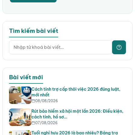
Tìm kiếm bài viết
Bài viết mới
Cách tính trợ cấp thôi việc 2026 đúng luật,
mới nhất
08/08/2026
Rút bảo hiểm xã hội một lần 2026: Điều kiện,
cách tính, hồ sơ…
07/08/2026
Tuổi nghỉ hưu 2026 là bao nhiêu? Bảng tra