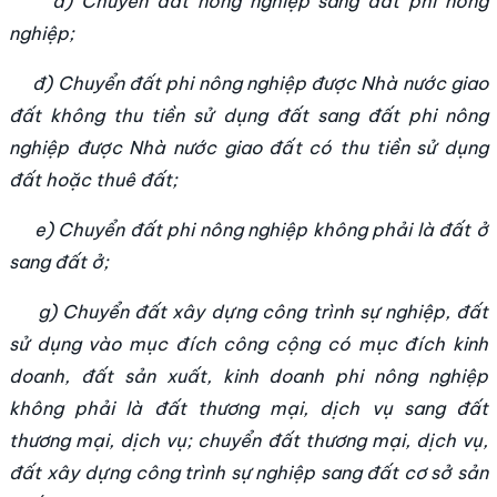
d) Chuyển đất nông nghiệp sang đất phi nông
nghiệp;
đ) Chuyển đất phi nông nghiệp được Nhà nước giao
đất không thu tiền sử dụng đất sang đất phi nông
nghiệp được Nhà nước giao đất có thu tiền sử dụng
đất hoặc thuê đất;
e) Chuyển đất phi nông nghiệp không phải là đất ở
sang đất ở;
g) Chuyển đất xây dựng công trình sự nghiệp, đất
sử dụng vào mục đích công cộng có mục đích kinh
doanh, đất sản xuất, kinh doanh phi nông nghiệp
không phải là đất thương mại, dịch vụ sang đất
thương mại, dịch vụ; chuyển đất thương mại, dịch vụ,
đất xây dựng công trình sự nghiệp sang đất cơ sở sản