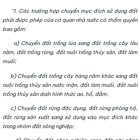
“1. Các trường hợp chuyển mục đích sử dụng đất
phải được phép của cơ quan nhà nước có thẩm quyền
bao gồm:
a) Chuyển đất trồng lúa sang đất trồng cây lâu
năm, đất trồng rừng, đất nuôi trồng thủy sản, đất làm
muối;
b) Chuyển đất trồng cây hàng năm khác sang đất
nuôi trồng thủy sản nước mặn, đất làm muối, đất nuôi
trồng thủy sản dưới hình thức ao, hồ, đầm;
c) Chuyển đất rừng đặc dụng, đất rừng phòng hộ,
đất rừng sản xuất sang sử dụng vào mục đích khác
trong nhóm đất nông nghiệp;