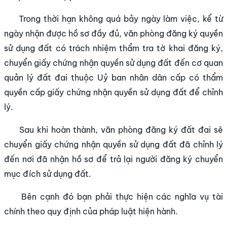
Trong thời hạn không quá bảy ngày làm việc, kể từ
ngày nhận được hồ sơ đầy đủ, văn phòng đăng ký quyền
sử dụng đất có trách nhiệm thẩm tra tờ khai đăng ký,
chuyển giấy chứng nhận quyền sử dụng đất đến cơ quan
quản lý đất đai thuộc Uỷ ban nhân dân cấp có thẩm
quyền cấp giấy chứng nhận quyền sử dụng đất để chỉnh
lý.
Sau khi hoàn thành, văn phòng đăng ký đất đai sẽ
chuyển giấy chứng nhận quyền sử dụng đất đã chỉnh lý
đến nơi đã nhận hồ sơ để trả lại người đăng ký chuyển
mục đích sử dụng đất.
Bên cạnh đó bạn phải thực hiện các nghĩa vụ tài
chính theo quy định của pháp luật hiện hành.