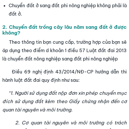
Chuyển đất ở sang đất phi nông nghiệp không phải là
đất ở.
2. Chuyển đất trồng cây lâu năm sang đất ở được
không?
Theo thông tin bạn cung cấp, trường hợp của bạn sẽ
áp dụng theo điểm d khoản 1 điều 57 Luật đất đai 2013
là chuyển đất nông nghiệp sang đất phi nông nghiệp
Điều 69 nghị định 43/2014/NĐ-CP hướng dẫn thi
hành luật đất đai quy định như sau:
“1. Người sử dụng đất nộp đơn xin phép chuyển mục
đích sử dụng đất kèm theo Giấy chứng nhận đến cơ
quan tài nguyên và môi trường.
2. Cơ quan tài nguyên và môi trường có trách