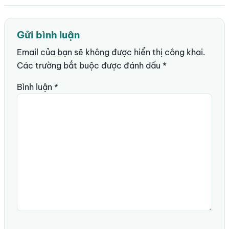
Gửi bình luận
Email của bạn sẽ không được hiển thị công khai.
Các trường bắt buộc được đánh dấu
*
Bình luận
*