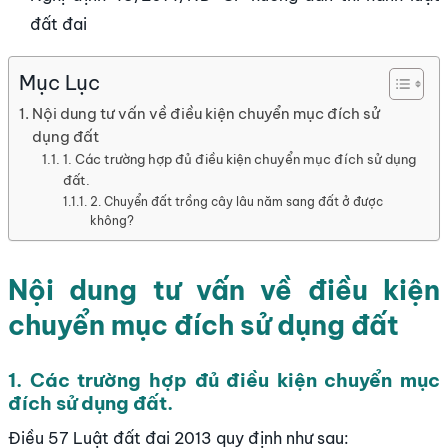
đất đai
Mục Lục
Nội dung tư vấn về điều kiện chuyển mục đích sử
dụng đất
1. Các trường hợp đủ điều kiện chuyển mục đích sử dụng
đất.
2. Chuyển đất trồng cây lâu năm sang đất ở được
không?
Nội dung tư vấn về điều kiện
chuyển mục đích sử dụng đất
1. Các trường hợp đủ điều kiện chuyển mục
đích sử dụng đất.
Điều 57 Luật đất đai 2013 quy định như sau: