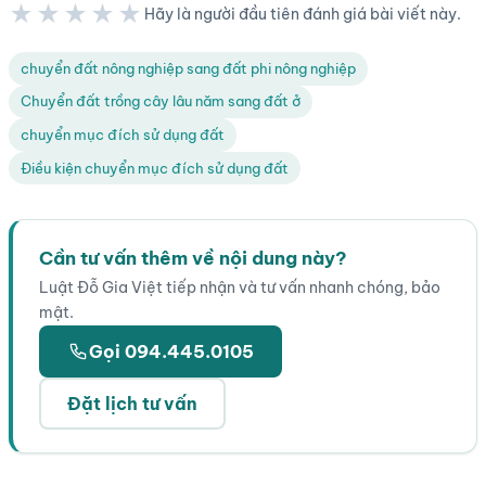
★★★★★
Hãy là người đầu tiên đánh giá bài viết này.
★★★★★
chuyển đất nông nghiệp sang đất phi nông nghiệp
Chuyển đất trồng cây lâu năm sang đất ở
chuyển mục đích sử dụng đất
Điều kiện chuyển mục đích sử dụng đất
Cần tư vấn thêm về nội dung này?
Luật Đỗ Gia Việt tiếp nhận và tư vấn nhanh chóng, bảo
mật.
Gọi 094.445.0105
Đặt lịch tư vấn