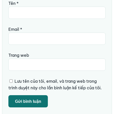
Tên
*
Email
*
Trang web
Lưu tên của tôi, email, và trang web trong
trình duyệt này cho lần bình luận kế tiếp của tôi.