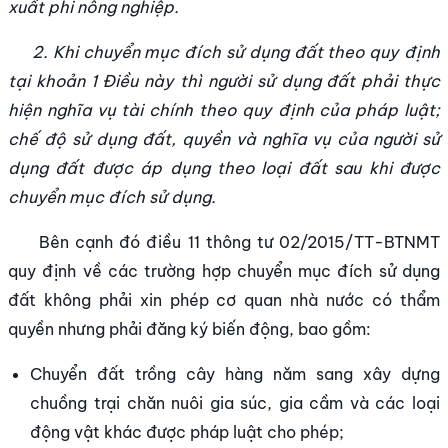
xuất phi nông nghiệp.
2. Khi chuyển mục đích sử dụng đất theo quy định
tại khoản 1 Điều này thì người sử dụng đất phải thực
hiện nghĩa vụ tài chính theo quy định của pháp luật;
chế độ sử dụng đất, quyền và nghĩa vụ của người sử
dụng đất được áp dụng theo loại đất sau khi được
chuyển mục đích sử dụng.
Bên cạnh đó điều 11 thông tư 02/2015/TT-BTNMT
quy định về các trường hợp chuyển mục đích sử dụng
đất không phải xin phép cơ quan nhà nước có thẩm
quyền nhưng phải đăng ký biến động, bao gồm:
Chuyển đất trồng cây hàng năm sang xây dựng
chuồng trại chăn nuôi gia súc, gia cầm và các loại
động vật khác được pháp luật cho phép;