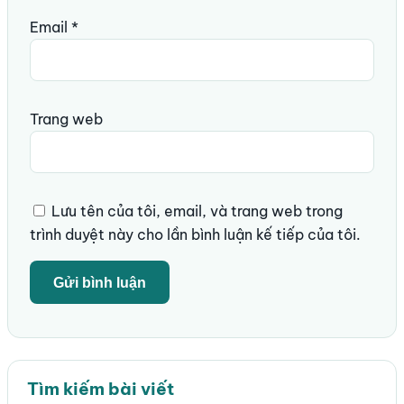
Email
*
Trang web
Lưu tên của tôi, email, và trang web trong
trình duyệt này cho lần bình luận kế tiếp của tôi.
Tìm kiếm bài viết