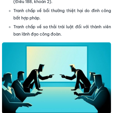
(Điều 188, khoản 2).
Tranh chấp về bồi thường thiệt hại do đình công
bất hợp pháp.
Tranh chấp về sa thải trái luật đối với thành viên
ban lãnh đạo công đoàn.