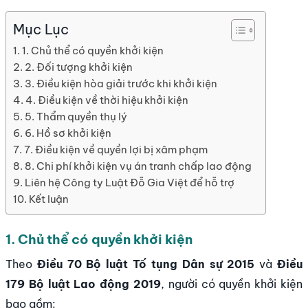
Mục Lục
1. Chủ thể có quyền khởi kiện
2. Đối tượng khởi kiện
3. Điều kiện hòa giải trước khi khởi kiện
4. Điều kiện về thời hiệu khởi kiện
5. Thẩm quyền thụ lý
6. Hồ sơ khởi kiện
7. Điều kiện về quyền lợi bị xâm phạm
8. Chi phí khởi kiện vụ án tranh chấp lao động
Liên hệ Công ty Luật Đỗ Gia Việt để hỗ trợ
Kết luận
1. Chủ thể có quyền khởi kiện
Theo
Điều 70 Bộ luật Tố tụng Dân sự 2015
và
Điều
179 Bộ luật Lao động 2019
, người có quyền khởi kiện
bao gồm: