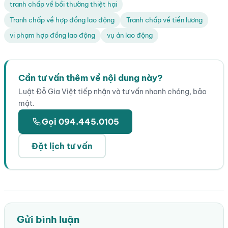
tranh chấp về bồi thường thiệt hại
Tranh chấp về hợp đồng lao động
Tranh chấp về tiền lương
vi phạm hợp đồng lao động
vụ án lao động
Cần tư vấn thêm về nội dung này?
Luật Đỗ Gia Việt tiếp nhận và tư vấn nhanh chóng, bảo
mật.
Gọi 094.445.0105
Đặt lịch tư vấn
Gửi bình luận