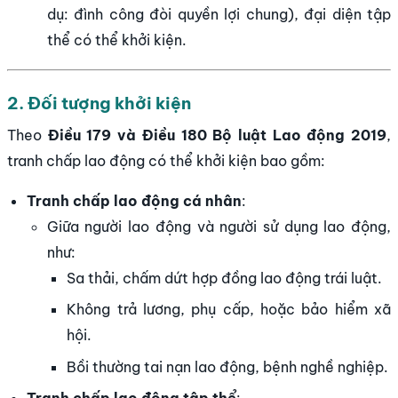
dụ: đình công đòi quyền lợi chung), đại diện tập
thể có thể khởi kiện.
2. Đối tượng khởi kiện
Theo
Điều 179 và Điều 180 Bộ luật Lao động 2019
,
tranh chấp lao động có thể khởi kiện bao gồm:
Tranh chấp lao động cá nhân
:
Giữa người lao động và người sử dụng lao động,
như:
Sa thải, chấm dứt hợp đồng lao động trái luật.
Không trả lương, phụ cấp, hoặc bảo hiểm xã
hội.
Bồi thường tai nạn lao động, bệnh nghề nghiệp.