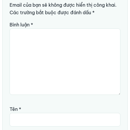
Email của bạn sẽ không được hiển thị công khai.
Các trường bắt buộc được đánh dấu
*
Bình luận
*
Tên
*