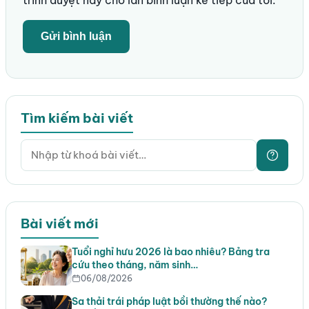
Tìm kiếm bài viết
Bài viết mới
Tuổi nghỉ hưu 2026 là bao nhiêu? Bảng tra
cứu theo tháng, năm sinh…
06/08/2026
Sa thải trái pháp luật bồi thường thế nào?