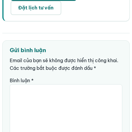
Đặt lịch tư vấn
Gửi bình luận
Email của bạn sẽ không được hiển thị công khai.
Các trường bắt buộc được đánh dấu
*
Bình luận
*