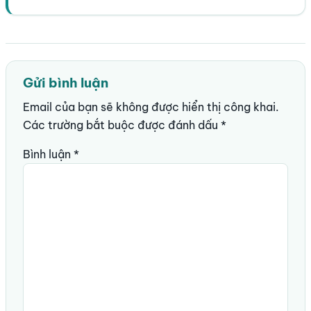
Gửi bình luận
Email của bạn sẽ không được hiển thị công khai.
Các trường bắt buộc được đánh dấu
*
Bình luận
*