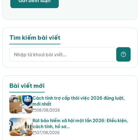
Tìm kiếm bài viết
Bài viết mới
Cách tính trợ cấp thôi việc 2026 đúng luật,
mới nhất
08/08/2026
Rút bảo hiểm xã hội một lần 2026: Điều kiện,
cách tính, hồ sơ…
07/08/2026