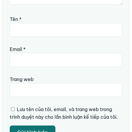
Tên
*
Email
*
Trang web
Lưu tên của tôi, email, và trang web trong
trình duyệt này cho lần bình luận kế tiếp của tôi.