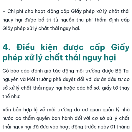
– Chi phí cho hoạt động cấp Giấy phép xử lý chất thải
nguy hại được bố trí từ nguồn thu phí thẩm định cấp
Giấy phép xử lý chất thải nguy hại.
4. Điều kiện được cấp Giấy
phép xử lý chất thải nguy hại
Có báo cáo đánh giá tác động môi trường được Bộ Tài
nguyên và Môi trường phê duyệt đối với dự án đầu tư cơ
sở xử lý chất thải nguy hại hoặc các hồ sơ, giấy tờ thay
thế như:
Văn bản hợp lệ về môi trường do cơ quan quản lý nhà
nước có thẩm quyền ban hành đối với cơ sở xử lý chất
thải nguy hại đã đưa vào hoạt động trước ngày 01 tháng