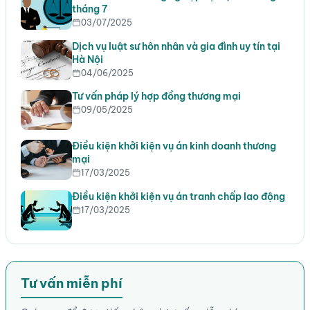
tháng 7
03/07/2025
Dịch vụ luật sư hôn nhân và gia đình uy tín tại
Hà Nội
04/06/2025
Tư vấn pháp lý hợp đồng thương mại
09/05/2025
Điều kiện khởi kiện vụ án kinh doanh thương
mại
17/03/2025
Điều kiện khởi kiện vụ án tranh chấp lao động
17/03/2025
Tư vấn miễn phí