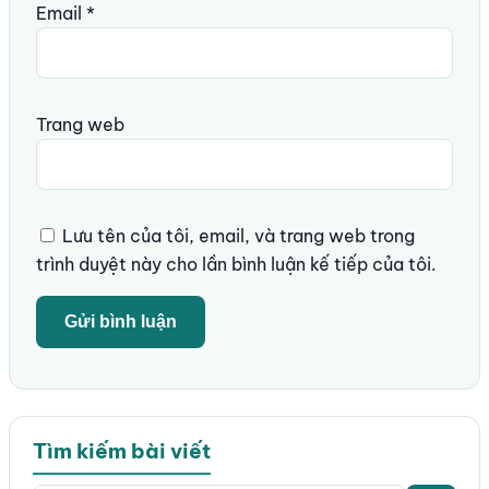
Email
*
Trang web
Lưu tên của tôi, email, và trang web trong
trình duyệt này cho lần bình luận kế tiếp của tôi.
Tìm kiếm bài viết