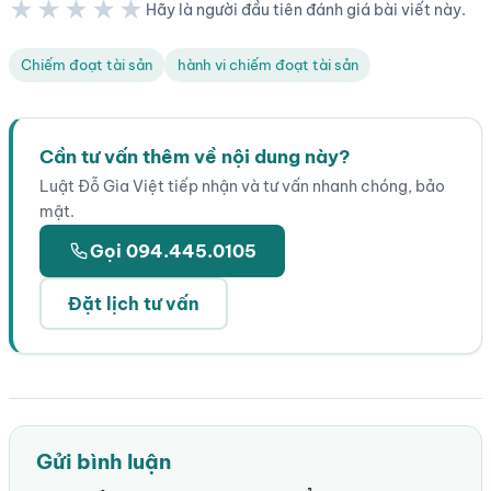
★★★★★
Hãy là người đầu tiên đánh giá bài viết này.
★★★★★
Chiếm đoạt tài sản
hành vi chiếm đoạt tài sản
Cần tư vấn thêm về nội dung này?
Luật Đỗ Gia Việt tiếp nhận và tư vấn nhanh chóng, bảo
mật.
Gọi 094.445.0105
Đặt lịch tư vấn
Gửi bình luận