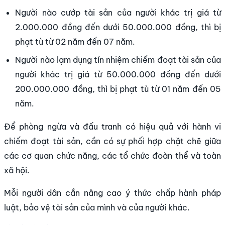
Người nào cướp tài sản của người khác trị giá từ
2.000.000 đồng đến dưới 50.000.000 đồng, thì bị
phạt tù từ 02 năm đến 07 năm.
Người nào lạm dụng tín nhiệm chiếm đoạt tài sản của
người khác trị giá từ 50.000.000 đồng đến dưới
200.000.000 đồng, thì bị phạt tù từ 01 năm đến 05
năm.
Để phòng ngừa và đấu tranh có hiệu quả với hành vi
chiếm đoạt tài sản, cần có sự phối hợp chặt chẽ giữa
các cơ quan chức năng, các tổ chức đoàn thể và toàn
xã hội.
Mỗi người dân cần nâng cao ý thức chấp hành pháp
luật, bảo vệ tài sản của mình và của người khác.