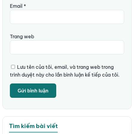
Email
*
Trang web
Lưu tên của tôi, email, và trang web trong
trình duyệt này cho lần bình luận kế tiếp của tôi.
Tìm kiếm bài viết