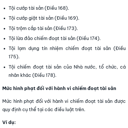
Tội cướp tài sản (Điều 168).
Tội cướp giật tài sản (Điều 169).
Tội trộm cắp tài sản (Điều 173).
Tội lừa đảo chiếm đoạt tài sản (Điều 174).
Tội lạm dụng tín nhiệm chiếm đoạt tài sản (Điều
175).
Tội chiếm đoạt tài sản của Nhà nước, tổ chức, cá
nhân khác (Điều 178).
Mức hình phạt đối với hành vi chiếm đoạt tài sản
Mức hình phạt đối với hành vi chiếm đoạt tài sản được
quy định cụ thể tại các điều luật trên.
Ví dụ: