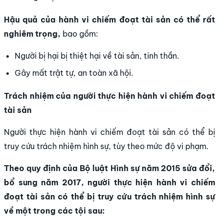
Hậu quả của hành vi chiếm đoạt tài sản có thể rất
nghiêm trọng,
bao gồm:
Người bị hại bị thiệt hại về tài sản, tinh thần.
Gây mất trật tự, an toàn xã hội.
Trách nhiệm của người thực hiện hành vi chiếm đoạt
tài sản
Người thực hiện hành vi chiếm đoạt tài sản có thể bị
truy cứu trách nhiệm hình sự, tùy theo mức độ vi phạm.
Theo quy định của Bộ luật Hình sự năm 2015 sửa đổi,
bổ sung năm 2017, người thực hiện hành vi chiếm
đoạt tài sản có thể bị truy cứu trách nhiệm hình sự
về một trong các tội sau: