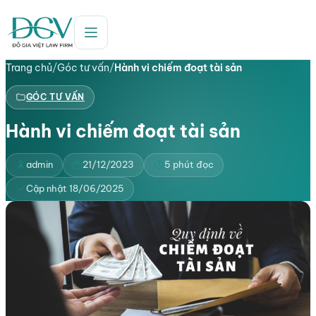
Trang chủ
/
Góc tư vấn
/
Hành vi chiếm đoạt tài sản
GÓC TƯ VẤN
Hành vi chiếm đoạt tài sản
admin
21/12/2023
5 phút đọc
Cập nhật 18/06/2025