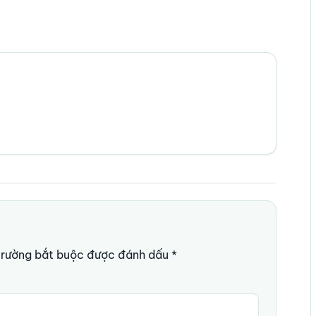
trường bắt buộc được đánh dấu
*