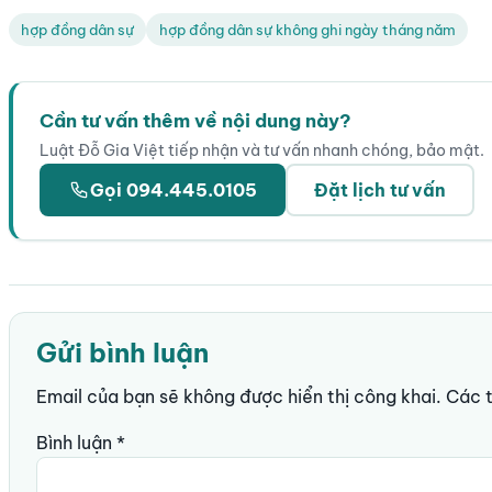
hợp đồng dân sự
hợp đồng dân sự không ghi ngày tháng năm
Cần tư vấn thêm về nội dung này?
Luật Đỗ Gia Việt tiếp nhận và tư vấn nhanh chóng, bảo mật.
Gọi 094.445.0105
Đặt lịch tư vấn
Gửi bình luận
Email của bạn sẽ không được hiển thị công khai.
Các 
Bình luận
*