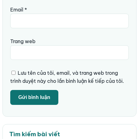
Email
*
Trang web
Lưu tên của tôi, email, và trang web trong
trình duyệt này cho lần bình luận kế tiếp của tôi.
Tìm kiếm bài viết