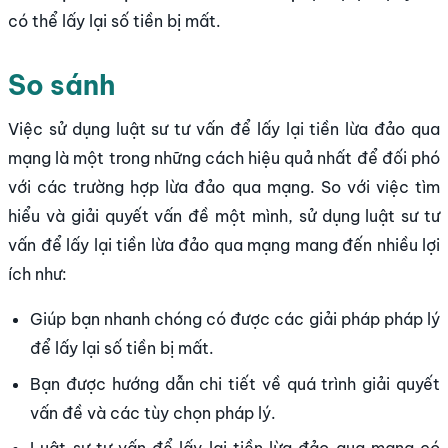
có thể lấy lại số tiền bị mất.
So sánh
Việc sử dụng luật sư tư vấn để lấy lại tiền lừa đảo qua
mạng là một trong những cách hiệu quả nhất để đối phó
với các trường hợp lừa đảo qua mạng. So với việc tìm
hiểu và giải quyết vấn đề một mình, sử dụng luật sư tư
vấn để lấy lại tiền lừa đảo qua mạng mang đến nhiều lợi
ích như:
Giúp bạn nhanh chóng có được các giải pháp pháp lý
để lấy lại số tiền bị mất.
Bạn được hướng dẫn chi tiết về quá trình giải quyết
vấn đề và các tùy chọn pháp lý.