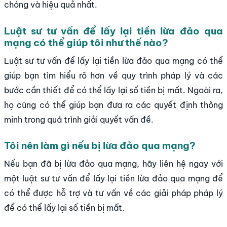
chóng và hiệu quả nhất.
Luật sư tư vấn để lấy lại tiền lừa đảo qua
mạng có thể giúp tôi như thế nào?
Luật sư tư vấn để lấy lại tiền lừa đảo qua mạng có thể
giúp bạn tìm hiểu rõ hơn về quy trình pháp lý và các
bước cần thiết để có thể lấy lại số tiền bị mất. Ngoài ra,
họ cũng có thể giúp bạn đưa ra các quyết định thông
minh trong quá trình giải quyết vấn đề.
Tôi nên làm gì nếu bị lừa đảo qua mạng?
Nếu bạn đã bị lừa đảo qua mạng, hãy liên hệ ngay với
một luật sư tư vấn để lấy lại tiền lừa đảo qua mạng để
có thể được hỗ trợ và tư vấn về các giải pháp pháp lý
để có thể lấy lại số tiền bị mất.