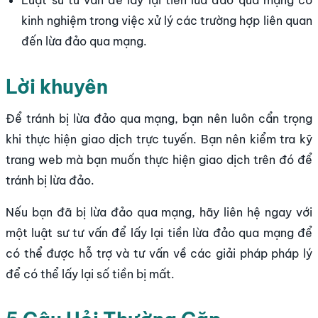
Luật sư tư vấn để lấy lại tiền lừa đảo qua mạng có
kinh nghiệm trong việc xử lý các trường hợp liên quan
đến lừa đảo qua mạng.
Lời khuyên
Để tránh bị lừa đảo qua mạng, bạn nên luôn cẩn trọng
khi thực hiện giao dịch trực tuyến. Bạn nên kiểm tra kỹ
trang web mà bạn muốn thực hiện giao dịch trên đó để
tránh bị lừa đảo.
Nếu bạn đã bị lừa đảo qua mạng, hãy liên hệ ngay với
một luật sư tư vấn để lấy lại tiền lừa đảo qua mạng để
có thể được hỗ trợ và tư vấn về các giải pháp pháp lý
để có thể lấy lại số tiền bị mất.