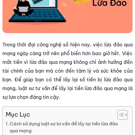
Trong thời đại công nghệ số hiện nay, việc lừa đảo qua
mạng ngày càng trở nên phổ biến hơn bao giờ hết. Việc
mất tiền vì lừa đảo qua mạng không chỉ ảnh hưởng đến
tài chính của bạn mà còn đến tâm lý và sức khỏe của
bạn. Để giúp bạn có thể lấy lại số tiền bị lừa đảo qua
mạng, luật sư tư vấn để lấy lại tiền lừa đảo qua mạng là
sự lựa chọn đáng tin cậy.
Mục Lục
Cách sử dụng luật sư tư vấn để lấy lại tiền lừa đảo
qua mạng