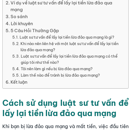
Ví dụ về luật sư tư vấn để lấy lại tiền lừa đảo qua
mạng
So sánh
Lời khuyên
5 Câu Hỏi Thường Gặp
Luật sư tư vấn để lấy lại tiền lừa đảo qua mạng là gì?
Khi nào nên liên hệ với một luật sư tư vấn để lấy lại tiền
lừa đảo qua mạng?
Luật sư tư vấn để lấy lại tiền lừa đảo qua mạng có thể
giúp tôi như thế nào?
Tôi nên làm gì nếu bị lừa đảo qua mạng?
Làm thế nào để tránh bị lừa đảo qua mạng?
Kết luận
Cách sử dụng luật sư tư vấn để
lấy lại tiền lừa đảo qua mạng
Khi bạn bị lừa đảo qua mạng và mất tiền, việc đầu tiên