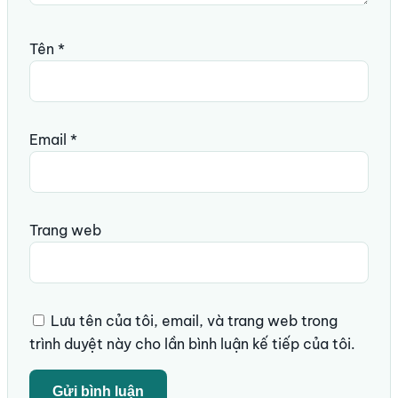
Tên
*
Email
*
Trang web
Lưu tên của tôi, email, và trang web trong
trình duyệt này cho lần bình luận kế tiếp của tôi.