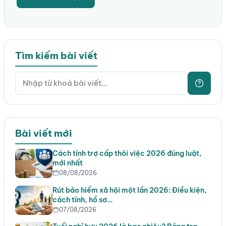
Tìm kiếm bài viết
Bài viết mới
Cách tính trợ cấp thôi việc 2026 đúng luật,
mới nhất
08/08/2026
Rút bảo hiểm xã hội một lần 2026: Điều kiện,
cách tính, hồ sơ…
07/08/2026