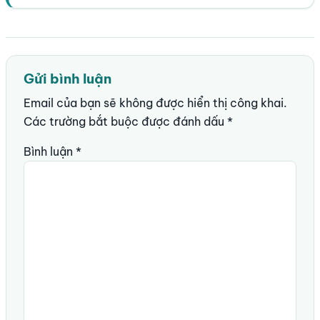
Gửi bình luận
Email của bạn sẽ không được hiển thị công khai.
Các trường bắt buộc được đánh dấu
*
Bình luận
*