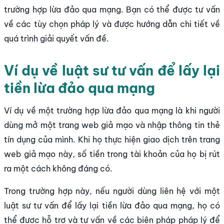
trường hợp lừa đảo qua mạng. Bạn có thể được tư vấn
về các tùy chọn pháp lý và được hướng dẫn chi tiết về
quá trình giải quyết vấn đề.
Ví dụ về luật sư tư vấn để lấy lại
tiền lừa đảo qua mạng
Ví dụ về một trường hợp lừa đảo qua mạng là khi người
dùng mở một trang web giả mạo và nhập thông tin thẻ
tín dụng của mình. Khi họ thực hiện giao dịch trên trang
web giả mạo này, số tiền trong tài khoản của họ bị rút
ra một cách không đáng có.
Trong trường hợp này, nếu người dùng liên hệ với một
luật sư tư vấn để lấy lại tiền lừa đảo qua mạng, họ có
thể được hỗ trợ và tư vấn về các biện pháp pháp lý để