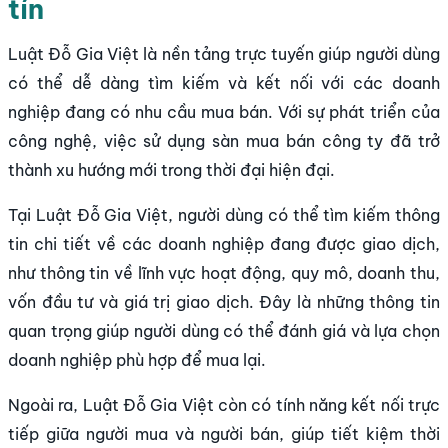
tín
Luật Đỗ Gia Việt là nền tảng trực tuyến giúp người dùng
có thể dễ dàng tìm kiếm và kết nối với các doanh
nghiệp đang có nhu cầu mua bán. Với sự phát triển của
công nghệ, việc sử dụng sàn mua bán công ty đã trở
thành xu hướng mới trong thời đại hiện đại.
Tại Luật Đỗ Gia Việt, người dùng có thể tìm kiếm thông
tin chi tiết về các doanh nghiệp đang được giao dịch,
như thông tin về lĩnh vực hoạt động, quy mô, doanh thu,
vốn đầu tư và giá trị giao dịch. Đây là những thông tin
quan trọng giúp người dùng có thể đánh giá và lựa chọn
doanh nghiệp phù hợp để mua lại.
Ngoài ra, Luật Đỗ Gia Việt còn có tính năng kết nối trực
tiếp giữa người mua và người bán, giúp tiết kiệm thời