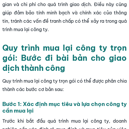
gian và chi phí cho quá trình giao dịch. Điều này cũng
giúp đảm bảo tính minh bạch và chính xác của thông
tin, tránh các vấn đề tranh chấp có thể xảy ra trong quá
trình mua lại công ty.
Quy trình mua lại công ty trọn
gói: Bước đi bài bản cho giao
dịch thành công
Quy trình mua lại công ty trọn gói có thể được phân chia
thành các bước cơ bản sau:
Bước 1: Xác định mục tiêu và lựa chọn công ty
cần mua lại
Trước khi bắt đầu quá trình mua lại công ty, doanh