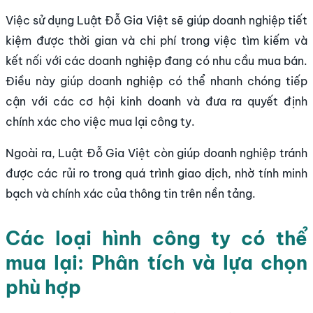
Việc sử dụng Luật Đỗ Gia Việt sẽ giúp doanh nghiệp tiết
kiệm được thời gian và chi phí trong việc tìm kiếm và
kết nối với các doanh nghiệp đang có nhu cầu mua bán.
Điều này giúp doanh nghiệp có thể nhanh chóng tiếp
cận với các cơ hội kinh doanh và đưa ra quyết định
chính xác cho việc mua lại công ty.
Ngoài ra, Luật Đỗ Gia Việt còn giúp doanh nghiệp tránh
được các rủi ro trong quá trình giao dịch, nhờ tính minh
bạch và chính xác của thông tin trên nền tảng.
Các loại hình công ty có thể
mua lại: Phân tích và lựa chọn
phù hợp