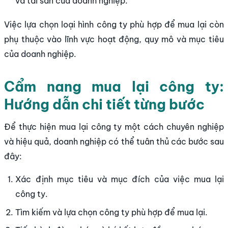
và tài sản của doanh nghiệp.
Việc lựa chọn loại hình công ty phù hợp để mua lại còn
phụ thuộc vào lĩnh vực hoạt động, quy mô và mục tiêu
của doanh nghiệp.
Cẩm nang mua lại công ty:
Hướng dẫn chi tiết từng bước
Để thực hiện mua lại công ty một cách chuyên nghiệp
và hiệu quả, doanh nghiệp có thể tuân thủ các bước sau
đây:
Xác định mục tiêu và mục đích của việc mua lại
công ty.
Tìm kiếm và lựa chọn công ty phù hợp để mua lại.