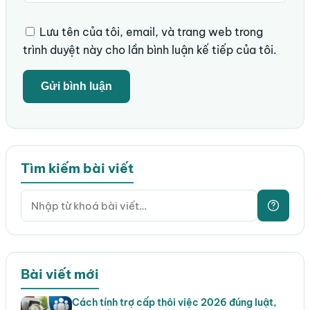
Lưu tên của tôi, email, và trang web trong
trình duyệt này cho lần bình luận kế tiếp của tôi.
Tìm kiếm bài viết
Bài viết mới
Cách tính trợ cấp thôi việc 2026 đúng luật,