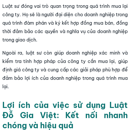
Luật sư đóng vai trò quan trọng trong quá trình mua lại
công ty. Họ sẽ là người đại diện cho doanh nghiệp trong
quá trình đàm phán và ký kết hợp đồng mua bán, đồng
thời đảm bảo các quyền và nghĩa vụ của doanh nghiệp
trong giao dịch.
Ngoài ra, luật sư còn giúp doanh nghiệp xác minh và
kiểm tra tính hợp pháp của công ty cần mua lại, giúp
định giá công ty và cung cấp các giải pháp phù hợp để
đảm bảo lợi ích của doanh nghiệp trong quá trình mua
lại.
Lợi ích của việc sử dụng Luật
Đỗ Gia Việt: Kết nối nhanh
chóng và hiệu quả