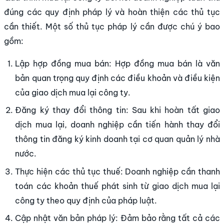
đúng các quy định pháp lý và hoàn thiện các thủ tục
cần thiết. Một số thủ tục pháp lý cần được chú ý bao
gồm:
Lập hợp đồng mua bán: Hợp đồng mua bán là văn
bản quan trọng quy định các điều khoản và điều kiện
của giao dịch mua lại công ty.
Đăng ký thay đổi thông tin: Sau khi hoàn tất giao
dịch mua lại, doanh nghiệp cần tiến hành thay đổi
thông tin đăng ký kinh doanh tại cơ quan quản lý nhà
nước.
Thực hiện các thủ tục thuế: Doanh nghiệp cần thanh
toán các khoản thuế phát sinh từ giao dịch mua lại
công ty theo quy định của pháp luật.
Cập nhật văn bản pháp lý: Đảm bảo rằng tất cả các