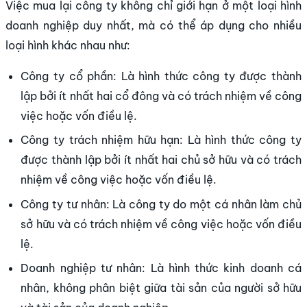
Việc mua lại công ty không chỉ giới hạn ở một loại hình
doanh nghiệp duy nhất, mà có thể áp dụng cho nhiều
loại hình khác nhau như:
Công ty cổ phần: Là hình thức công ty được thành
lập bởi ít nhất hai cổ đông và có trách nhiệm về công
việc hoặc vốn điều lệ.
Công ty trách nhiệm hữu hạn: Là hình thức công ty
được thành lập bởi ít nhất hai chủ sở hữu và có trách
nhiệm về công việc hoặc vốn điều lệ.
Công ty tư nhân: Là công ty do một cá nhân làm chủ
sở hữu và có trách nhiệm về công việc hoặc vốn điều
lệ.
Doanh nghiệp tư nhân: Là hình thức kinh doanh cá
nhân, không phân biệt giữa tài sản của người sở hữu