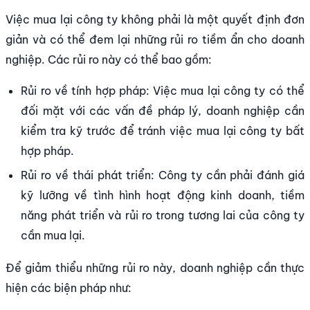
Việc mua lại công ty không phải là một quyết định đơn
giản và có thể đem lại những rủi ro tiềm ẩn cho doanh
nghiệp. Các rủi ro này có thể bao gồm:
Rủi ro về tính hợp pháp: Việc mua lại công ty có thể
đối mặt với các vấn đề pháp lý, doanh nghiệp cần
kiểm tra kỹ trước để tránh việc mua lại công ty bất
hợp pháp.
Rủi ro về thái phát triển: Công ty cần phải đánh giá
kỹ lưỡng về tình hình hoạt động kinh doanh, tiềm
năng phát triển và rủi ro trong tương lai của công ty
cần mua lại.
Để giảm thiểu những rủi ro này, doanh nghiệp cần thực
hiện các biện pháp như: