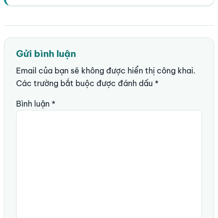
Gửi bình luận
Email của bạn sẽ không được hiển thị công khai.
Các trường bắt buộc được đánh dấu
*
Bình luận
*