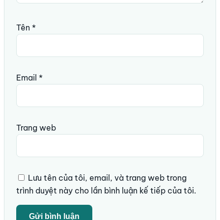
Tên
*
Email
*
Trang web
Lưu tên của tôi, email, và trang web trong
trình duyệt này cho lần bình luận kế tiếp của tôi.