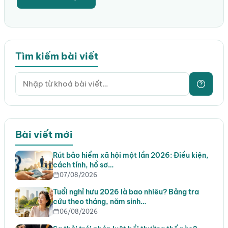
Tìm kiếm bài viết
Bài viết mới
Rút bảo hiểm xã hội một lần 2026: Điều kiện,
cách tính, hồ sơ…
07/08/2026
Tuổi nghỉ hưu 2026 là bao nhiêu? Bảng tra
cứu theo tháng, năm sinh…
06/08/2026