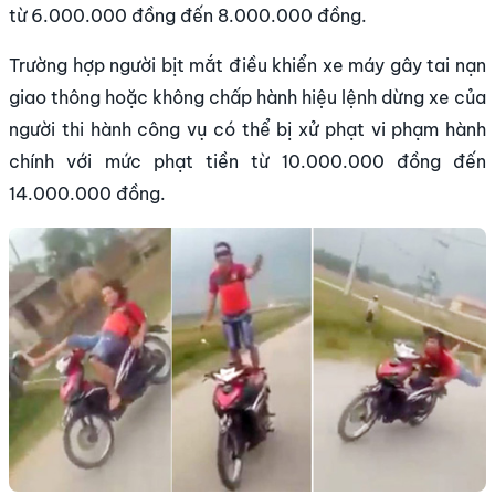
từ 6.000.000 đồng đến 8.000.000 đồng.
Trường hợp người bịt mắt điều khiển xe máy gây tai nạn
giao thông hoặc không chấp hành hiệu lệnh dừng xe của
người thi hành công vụ có thể bị xử phạt vi phạm hành
chính với mức phạt tiền từ 10.000.000 đồng đến
14.000.000 đồng.