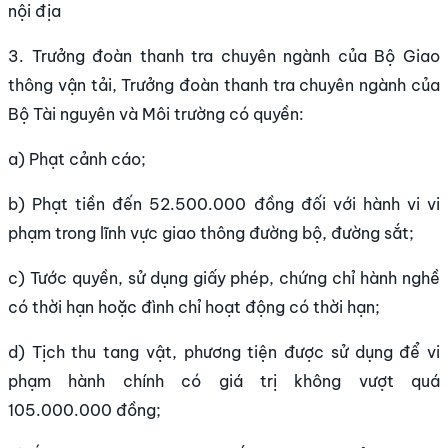
nội địa
3. Trưởng đoàn thanh tra chuyên ngành của Bộ Giao
thông vận tải, Trưởng đoàn thanh tra chuyên ngành của
Bộ Tài nguyên và Môi trường có quyền:
a) Phạt cảnh cáo;
b) Phạt tiền đến 52.500.000 đồng đối với hành vi vi
phạm trong lĩnh vực giao thông đường bộ, đường sắt;
c) Tước quyền, sử dụng giấy phép, chứng chỉ hành nghề
có thời hạn hoặc đình chỉ hoạt động có thời hạn;
d) Tịch thu tang vật, phương tiện được sử dụng để vi
phạm hành chính có giá trị không vượt quá
105.000.000 đồng;