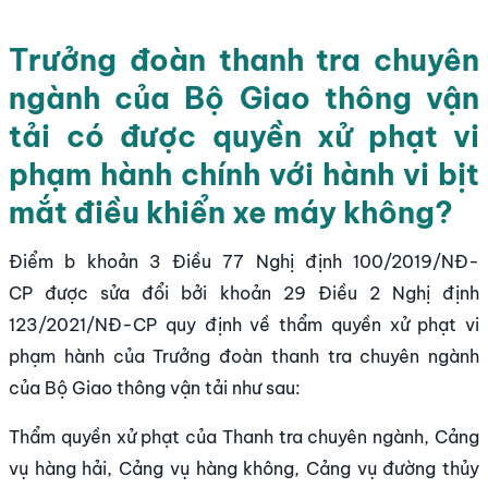
Trưởng đoàn thanh tra chuyên
ngành của Bộ Giao thông vận
tải có được quyền xử phạt vi
phạm hành chính với hành vi bịt
mắt điều khiển xe máy không?
Điểm b khoản 3 Điều 77 Nghị định 100/2019/NĐ-
CP được sửa đổi bởi khoản 29 Điều 2 Nghị định
123/2021/NĐ-CP quy định về thẩm quyền xử phạt vi
phạm hành của Trưởng đoàn thanh tra chuyên ngành
của Bộ Giao thông vận tải như sau:
Thẩm quyền xử phạt của Thanh tra chuyên ngành, Cảng
vụ hàng hải, Cảng vụ hàng không, Cảng vụ đường thủy