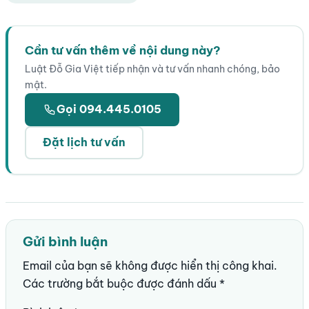
Cần tư vấn thêm về nội dung này?
Luật Đỗ Gia Việt tiếp nhận và tư vấn nhanh chóng, bảo
mật.
Gọi 094.445.0105
Đặt lịch tư vấn
Gửi bình luận
Email của bạn sẽ không được hiển thị công khai.
Các trường bắt buộc được đánh dấu
*