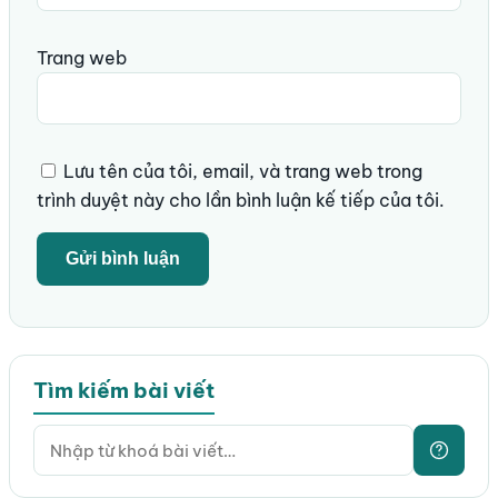
Trang web
Lưu tên của tôi, email, và trang web trong
trình duyệt này cho lần bình luận kế tiếp của tôi.
Tìm kiếm bài viết