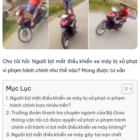
Cho tôi hỏi: Người bịt mắt điều khiển xe máy bị xử phạt
vi phạm hành chính như thế nào? Mong được tư vấn
Mục Lục
Người bịt mắt điều khiển xe máy bị xử phạt vi phạm
hành chính bao nhiêu tiền?
Trưởng đoàn thanh tra chuyên ngành của Bộ Giao
thông vận tải có được quyền xử phạt vi phạm hành
chính với hành vi bịt mắt điều khiển xe máy không?
Người bịt mắt điều khiển xe máy gây tai nạn chết