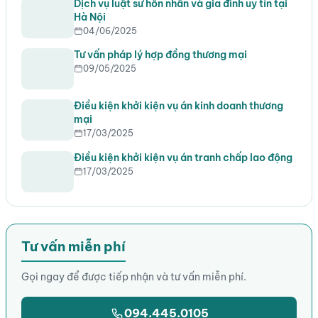
Dịch vụ luật sư hôn nhân và gia đình uy tín tại
Hà Nội
04/06/2025
Tư vấn pháp lý hợp đồng thương mại
09/05/2025
Điều kiện khởi kiện vụ án kinh doanh thương
mại
17/03/2025
Điều kiện khởi kiện vụ án tranh chấp lao động
17/03/2025
Tư vấn miễn phí
Gọi ngay để được tiếp nhận và tư vấn miễn phí.
094.445.0105