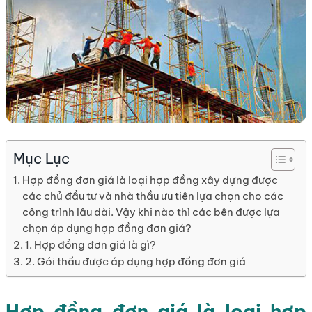
Mục Lục
Hợp đồng đơn giá là loại hợp đồng xây dựng được
các chủ đầu tư và nhà thầu ưu tiên lựa chọn cho các
công trình lâu dài. Vậy khi nào thì các bên được lựa
chọn áp dụng hợp đồng đơn giá?
1. Hợp đồng đơn giá là gì?
2. Gói thầu được áp dụng hợp đồng đơn giá
Hợp đồng đơn giá là loại hợp