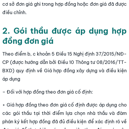
cơ sở đơn giá ghi trong hợp đồng hoặc đơn giá đã được
điều chỉnh.
2. Gói thầu được áp dụng hợp
đồng đơn giá
Theo điểm b, c khoản 5 Điều 15 Nghị định 37/2015/NĐ-
CP (được hướng dẫn bởi Điều 10 Thông tư 08/2016/TT-
BXD) quy định về Giá hợp đồng xây dựng và điều kiện
áp dụng
– Đối với hợp đồng theo đơn giá cố định:
+ Giá hợp đồng theo đơn giá cố định được áp dụng cho
các gói thầu tại thời điểm lựa chọn nhà thầu và đàm
phán ký kết hợp đồng đã đủ điều kiện để xác định rõ về