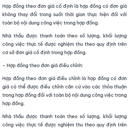
Hợp đồng theo đơn giá cố định là hợp đồng có đơn giá
không thay đổi trong suốt thời gian thực hiện đối với
toàn bộ nội dung công việc trong hợp đồng.
Nhà thầu được thanh toán theo số lượng, khối lượng
công việc thực tế được nghiệm thu theo quy định trên
cơ sở đơn giá cố định trong hợp đồng.
– Hợp đồng theo đơn giá điều chỉnh:
Hợp đồng theo đơn giá điều chỉnh là hợp đồng có đơn
giá có thể được điều chỉnh căn cứ vào các thỏa thuận
trong hợp đồng đối với toàn bộ nội dung công việc trong
hợp đồng.
Nhà thầu được thanh toán theo số lượng, khối lượng
công việc thực tế được nghiệm thu theo quy định trên