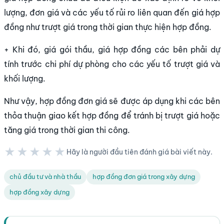
lượng, đơn giá và các yếu tố rủi ro liên quan đến giá hợp
đồng như trượt giá trong thời gian thực hiện hợp đồng.
+ Khi đó, giá gói thầu, giá hợp đồng các bên phải dự
tính trước chi phí dự phòng cho các yếu tố trượt giá và
khối lượng.
Như vậy, hợp đồng đơn giá sẽ được áp dụng khi các bên
thỏa thuận giao kết hợp đồng để tránh bị trượt giá hoặc
tăng giá trong thời gian thi công.
★★★★★
Hãy là người đầu tiên đánh giá bài viết này.
★★★★★
chủ đầu tư và nhà thầu
hợp đồng đơn giá trong xây dựng
hợp đồng xây dựng