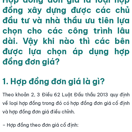
đồng xây dựng được các chủ
đầu tư và nhà thầu ưu tiên lựa
chọn cho các công trình lâu
dài. Vậy khi nào thì các bên
được lựa chọn áp dụng hợp
đồng đơn giá?
1. Hợp đồng đơn giá là gì?
Theo khoản 2, 3 Điều 62 Luật Đấu thầu 2013 quy định
về loại hợp đồng trong đó có hợp đồng đơn giá cố định
và hợp đồng đơn giá điều chỉnh.
– Hợp đồng theo đơn giá cố định: