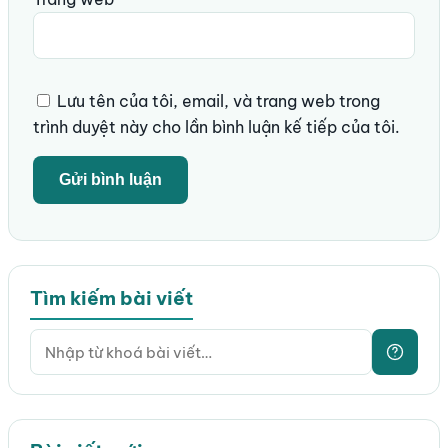
Lưu tên của tôi, email, và trang web trong
trình duyệt này cho lần bình luận kế tiếp của tôi.
Tìm kiếm bài viết