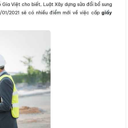
ỗ Gia Việt cho biết, Luật Xây dựng sửa đổi bổ sung
1/01/2021 sẽ có nhiều điểm mới về việc cấp
giấy