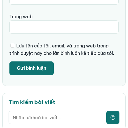
Trang web
Lưu tên của tôi, email, và trang web trong
trình duyệt này cho lần bình luận kế tiếp của tôi.
Tìm kiếm bài viết