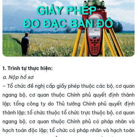
1. Trình tự thực hiện:
a. Nộp hồ sơ
– Tổ chức đề nghị cấp giấy phép thuộc các bộ, cơ quan
ngang bộ, cơ quan thuộc Chính phủ quyết định thành
lập; tổng công ty do Thủ tướng Chính phủ quyết định
thành lập; tổ chức thuộc tổ chức trực thuộc bộ, cơ quan
ngang bộ, cơ quan thuộc Chính phủ có pháp nhân và
hạch toán độc lập; tổ chức có pháp nhân và hạch toán