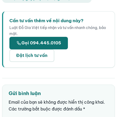
Cần tư vấn thêm về nội dung này?
Luật Đỗ Gia Việt tiếp nhận và tư vấn nhanh chóng, bảo
mật.
Gọi 094.445.0105
Đặt lịch tư vấn
Gửi bình luận
Email của bạn sẽ không được hiển thị công khai.
Các trường bắt buộc được đánh dấu
*