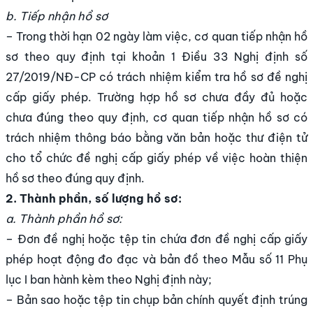
b. Tiếp nhận hồ sơ
– Trong thời hạn 02 ngày làm việc, cơ quan tiếp nhận hồ
sơ theo quy định tại khoản 1 Điều 33 Nghị định số
27/2019/NĐ-CP có trách nhiệm kiểm tra hồ sơ đề nghị
cấp giấy phép. Trường hợp hồ sơ chưa đầy đủ hoặc
chưa đúng theo quy định, cơ quan tiếp nhận hồ sơ có
trách nhiệm thông báo bằng văn bản hoặc thư điện tử
cho tổ chức đề nghị cấp giấy phép về việc hoàn thiện
hồ sơ theo đúng quy định.
2. Thành phần, số lượng hồ sơ:
a. Thành phần hồ sơ:
– Đơn đề nghị hoặc tệp tin chứa đơn đề nghị cấp giấy
phép hoạt động đo đạc và bản đồ theo Mẫu số 11 Phụ
lục I ban hành kèm theo Nghị định này;
– Bản sao hoặc tệp tin chụp bản chính quyết định trúng