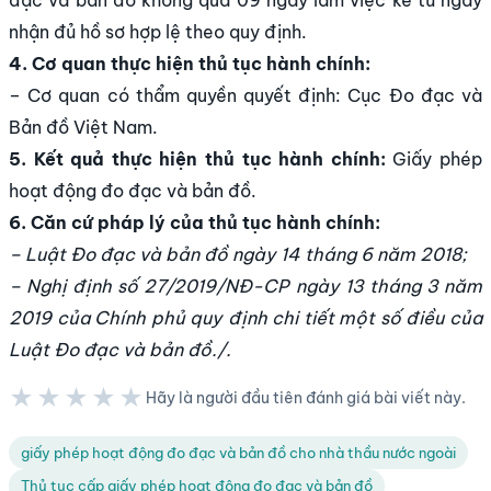
nhận đủ hồ sơ hợp lệ theo quy định.
4. Cơ quan thực hiện thủ tục hành chính:
– Cơ quan có thẩm quyền quyết định: Cục Đo đạc và
Bản đồ Việt Nam.
5. Kết quả thực hiện thủ tục hành chính:
Giấy phép
hoạt động đo đạc và bản đồ.
6. Căn cứ pháp lý của thủ tục hành chính:
– Luật Đo đạc và bản đồ ngày 14 tháng 6 năm 2018;
– Nghị định số 27/2019/NĐ-CP ngày 13 tháng 3 năm
2019 của Chính phủ quy định chi tiết một số điều của
Luật Đo đạc và bản đồ./.
★★★★★
Hãy là người đầu tiên đánh giá bài viết này.
★★★★★
giấy phép hoạt động đo đạc và bản đồ cho nhà thầu nước ngoài
Thủ tục cấp giấy phép hoạt động đo đạc và bản đồ