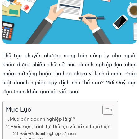
Thủ tục chuyển nhượng sang bán công ty cho người
khác được nhiều chủ sở hữu doanh nghiệp lựa chọn
nhằm mở rộng hoặc thu hẹp phạm vi kinh doanh. Pháp
luật doanh nghiệp quy định như thế nào? Mời Quý bạn
đọc tham khảo qua bài viết sau.
Mục Lục
Mua bán doanh nghiệp là gì?
Điều kiện, trình tự, thủ tục và hồ sơ thực hiện
Đối với doanh nghiệp tư nhân