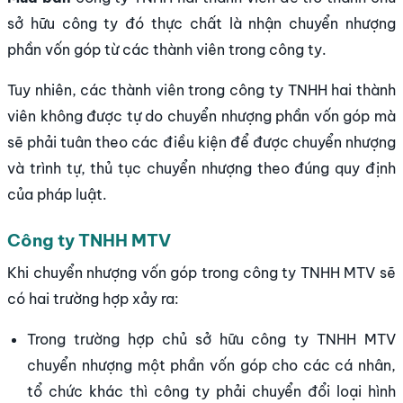
sở hữu công ty đó thực chất là nhận chuyển nhượng
phần vốn góp từ các thành viên trong công ty.
Tuy nhiên, các thành viên trong công ty TNHH hai thành
viên không được tự do chuyển nhượng phần vốn góp mà
sẽ phải tuân theo các điều kiện để được chuyển nhượng
và trình tự, thủ tục chuyển nhượng theo đúng quy định
của pháp luật.
Công ty TNHH MTV
Khi chuyển nhượng vốn góp trong công ty TNHH MTV sẽ
có hai trường hợp xảy ra:
Trong trường hợp chủ sở hữu công ty TNHH MTV
chuyển nhượng một phần vốn góp cho các cá nhân,
tổ chức khác thì công ty phải chuyển đổi loại hình