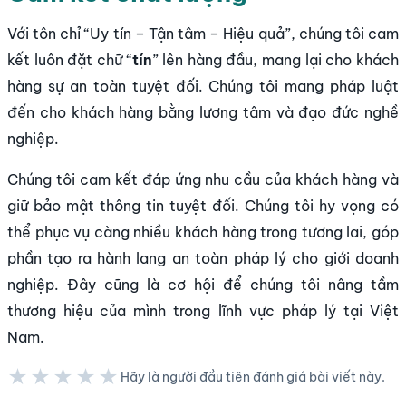
Với tôn chỉ “Uy tín – Tận tâm – Hiệu quả”, chúng tôi cam
kết luôn đặt chữ “
tín
” lên hàng đầu, mang lại cho khách
hàng sự an toàn tuyệt đối. Chúng tôi mang pháp luật
đến cho khách hàng bằng lương tâm và đạo đức nghề
nghiệp.
Chúng tôi cam kết đáp ứng nhu cầu của khách hàng và
giữ bảo mật thông tin tuyệt đối. Chúng tôi hy vọng có
thể phục vụ càng nhiều khách hàng trong tương lai, góp
phần tạo ra hành lang an toàn pháp lý cho giới doanh
nghiệp. Đây cũng là cơ hội để chúng tôi nâng tầm
thương hiệu của mình trong lĩnh vực pháp lý tại Việt
Nam.
★★★★★
Hãy là người đầu tiên đánh giá bài viết này.
★★★★★