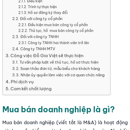
Điều kiện
Trình tự thực hiện
Hồ sơ đăng ký thay đổi
Đối với công ty cổ phần
Điều kiện mua bán công ty cổ phần
Thủ tục, hồ mua bán công ty cổ phần
Đối với công ty TNHH
Công ty TNHH hai thành viên trở lên
Công ty TNHH MTV
Công việc Đỗ Gia Việt sẽ thực hiện
Tư vấn pháp luật về thủ tục, hồ sơ thực hiện
Soạn thảo đơn từ, mẫu biểu cho khách hàng
Nhận ủy quyền làm việc với cơ quan chức năng
Phí dịch vụ
Cam kết chất lượng
Mua bán doanh nghiệp là gì?
Mua bán doanh nghiệp (viết tắt là M&A) là hoạt động