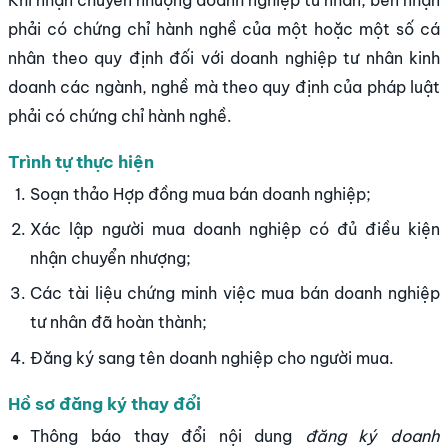
phải có chứng chỉ hành nghề của một hoặc một số cá
nhân theo quy định đối với doanh nghiệp tư nhân kinh
doanh các ngành, nghề mà theo quy định của pháp luật
phải có chứng chỉ hành nghề.
Trình tự thực hiện
Soạn thảo Hợp đồng mua bán doanh nghiệp;
Xác lập người mua doanh nghiệp có đủ điều kiện
nhận chuyển nhượng;
Các tài liệu chứng minh việc mua bán doanh nghiệp
tư nhân đã hoàn thành;
Đăng ký sang tên doanh nghiệp cho người mua.
Hồ sơ đăng ký thay đổi
Thông báo thay đổi nội dung
đăng ký doanh