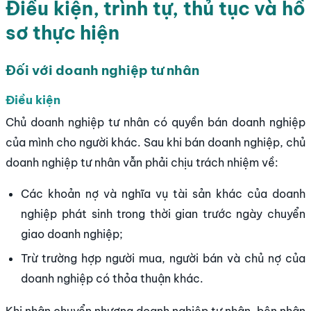
Điều kiện, trình tự, thủ tục và hồ
sơ thực hiện
Đối với doanh nghiệp tư nhân
Điều kiện
Chủ doanh nghiệp tư nhân có quyền bán doanh nghiệp
của mình cho người khác. Sau khi bán doanh nghiệp, chủ
doanh nghiệp tư nhân vẫn phải chịu trách nhiệm về:
Các khoản nợ và nghĩa vụ tài sản khác của doanh
nghiệp phát sinh trong thời gian trước ngày chuyển
giao doanh nghiệp;
Trừ trường hợp người mua, người bán và chủ nợ của
doanh nghiệp có thỏa thuận khác.
Khi nhận chuyển nhượng doanh nghiệp tư nhân, bên nhận