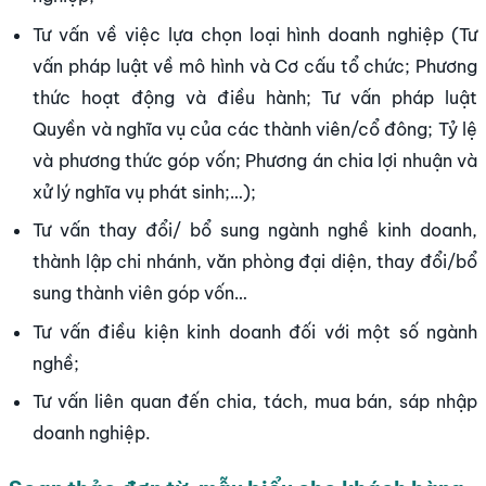
Tư vấn về việc lựa chọn loại hình doanh nghiệp (Tư
vấn pháp luật về mô hình và Cơ cấu tổ chức; Phương
thức hoạt động và điều hành; Tư vấn pháp luật
Quyền và nghĩa vụ của các thành viên/cổ đông; Tỷ lệ
và phương thức góp vốn; Phương án chia lợi nhuận và
xử lý nghĩa vụ phát sinh;…);
Tư vấn thay đổi/ bổ sung ngành nghề kinh doanh,
thành lập chi nhánh, văn phòng đại diện, thay đổi/bổ
sung thành viên góp vốn…
Tư vấn điều kiện kinh doanh đối với một số ngành
nghề;
Tư vấn liên quan đến chia, tách, mua bán, sáp nhập
doanh nghiệp.