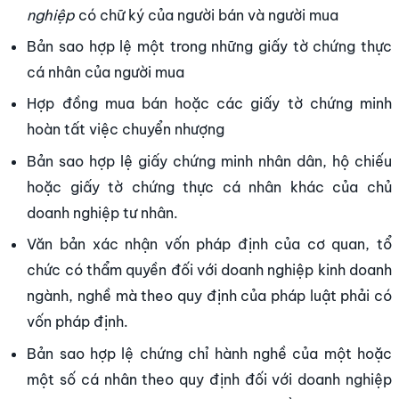
nghiệp
có chữ ký của người bán và người mua
Bản sao hợp lệ một trong những giấy tờ chứng thực
cá nhân của người mua
Hợp đồng mua bán hoặc các giấy tờ chứng minh
hoàn tất việc chuyển nhượng
Bản sao hợp lệ giấy chứng minh nhân dân, hộ chiếu
hoặc giấy tờ chứng thực cá nhân khác của chủ
doanh nghiệp tư nhân.
Văn bản xác nhận vốn pháp định của cơ quan, tổ
chức có thẩm quyền đối với doanh nghiệp kinh doanh
ngành, nghề mà theo quy định của pháp luật phải có
vốn pháp định.
Bản sao hợp lệ chứng chỉ hành nghề của một hoặc
một số cá nhân theo quy định đối với doanh nghiệp