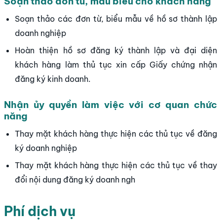
Soạn thảo đơn từ, mẫu biểu cho khách hàng
Soạn thảo các đơn từ, biểu mẫu về hồ sơ thành lập
doanh nghiệp
Hoàn thiện hồ sơ đăng ký thành lập và đại diện
khách hàng làm thủ tục xin cấp Giấy chứng nhận
đăng ký kinh doanh.
Nhận ủy quyền làm việc với cơ quan chức
năng
Thay mặt khách hàng thực hiện các thủ tục về đăng
ký doanh nghiệp
Thay mặt khách hàng thực hiện các thủ tục về thay
đổi nội dung đăng ký doanh ngh
Phí dịch vụ