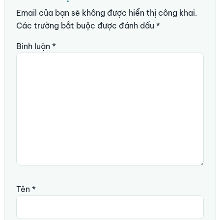
Email của bạn sẽ không được hiển thị công khai.
Các trường bắt buộc được đánh dấu
*
Bình luận
*
Tên
*