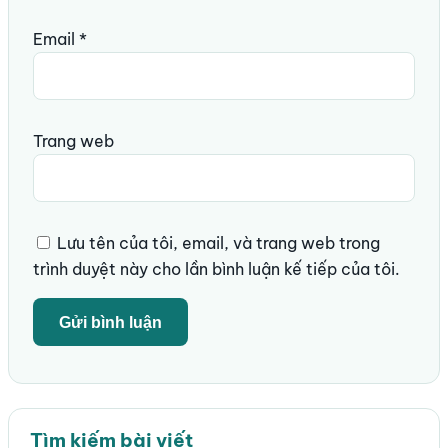
Email
*
Trang web
Lưu tên của tôi, email, và trang web trong
trình duyệt này cho lần bình luận kế tiếp của tôi.
Tìm kiếm bài viết