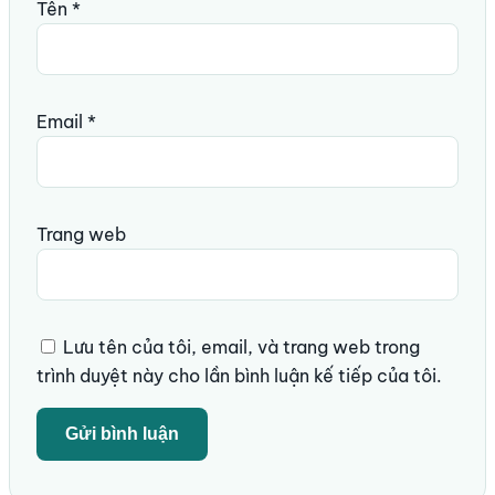
Tên
*
Email
*
Trang web
Lưu tên của tôi, email, và trang web trong
trình duyệt này cho lần bình luận kế tiếp của tôi.