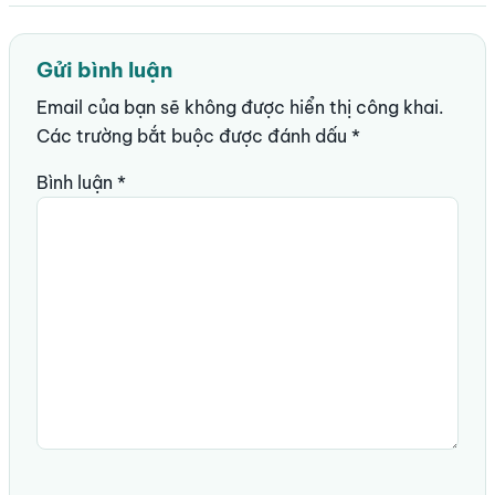
Gửi bình luận
Email của bạn sẽ không được hiển thị công khai.
Các trường bắt buộc được đánh dấu
*
Bình luận
*