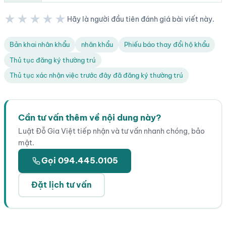
★★★★★
Hãy là người đầu tiên đánh giá bài viết này.
★★★★★
Bản khai nhân khẩu
nhân khẩu
Phiếu báo thay đổi hộ khẩu
Thủ tục đăng ký thường trú
Thủ tục xác nhận việc trước đây đã đăng ký thường trú
Cần tư vấn thêm về nội dung này?
Luật Đỗ Gia Việt tiếp nhận và tư vấn nhanh chóng, bảo
mật.
Gọi 094.445.0105
Đặt lịch tư vấn