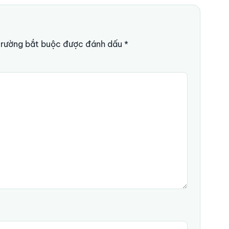
trường bắt buộc được đánh dấu
*