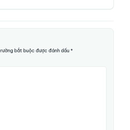
trường bắt buộc được đánh dấu
*