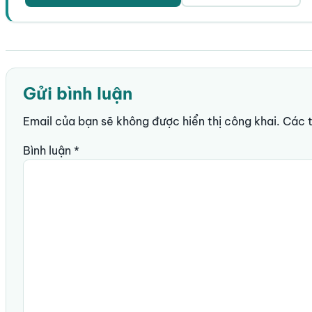
Gửi bình luận
Email của bạn sẽ không được hiển thị công khai.
Các 
Bình luận
*