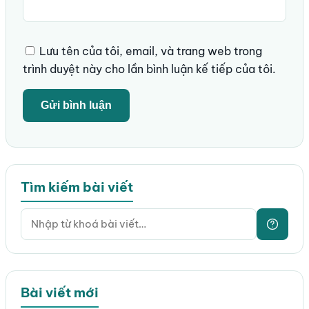
Lưu tên của tôi, email, và trang web trong
trình duyệt này cho lần bình luận kế tiếp của tôi.
Tìm kiếm bài viết
Bài viết mới