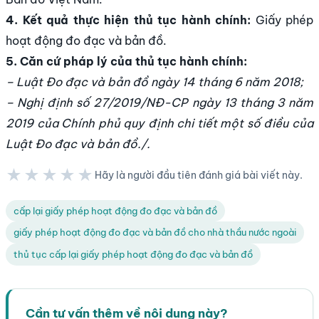
4. Kết quả thực hiện thủ tục hành chính:
Giấy phép
hoạt động đo đạc và bản đồ.
5. Căn cứ pháp lý của thủ tục hành chính:
– Luật Đo đạc và bản đồ ngày 14 tháng 6 năm 2018;
– Nghị định số 27/2019/NĐ-CP ngày 13 tháng 3 năm
2019 của Chính phủ quy định chi tiết một số điều của
Luật Đo đạc và bản đồ./.
★★★★★
Hãy là người đầu tiên đánh giá bài viết này.
★★★★★
cấp lại giấy phép hoạt động đo đạc và bản đồ
giấy phép hoạt động đo đạc và bản đồ cho nhà thầu nước ngoài
thủ tục cấp lại giấy phép hoạt động đo đạc và bản đồ
Cần tư vấn thêm về nội dung này?