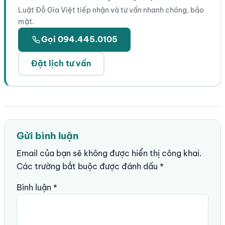
Luật Đỗ Gia Việt tiếp nhận và tư vấn nhanh chóng, bảo
mật.
Gọi 094.445.0105
Đặt lịch tư vấn
Gửi bình luận
Email của bạn sẽ không được hiển thị công khai.
Các trường bắt buộc được đánh dấu
*
Bình luận
*