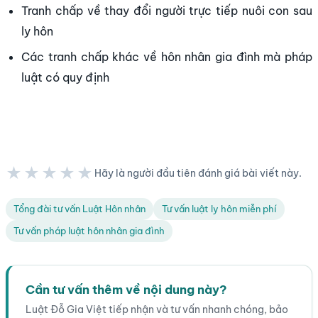
Tranh chấp về thay đổi người trực tiếp nuôi con sau
ly hôn
Các tranh chấp khác về hôn nhân gia đình mà pháp
luật có quy định
★★★★★
Hãy là người đầu tiên đánh giá bài viết này.
★★★★★
Tổng đài tư vấn Luật Hôn nhân
Tư vấn luật ly hôn miễn phí
Tư vấn pháp luật hôn nhân gia đình
Cần tư vấn thêm về nội dung này?
Luật Đỗ Gia Việt tiếp nhận và tư vấn nhanh chóng, bảo