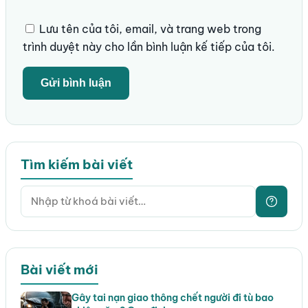
Lưu tên của tôi, email, và trang web trong
trình duyệt này cho lần bình luận kế tiếp của tôi.
Tìm kiếm bài viết
Bài viết mới
Gây tai nạn giao thông chết người đi tù bao