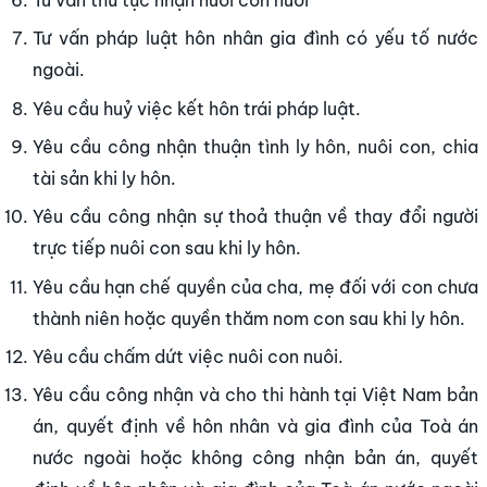
Tư vấn pháp luật hôn nhân gia đình có yếu tố nước
ngoài.
Yêu cầu huỷ việc kết hôn trái pháp luật.
Yêu cầu công nhận thuận tình ly hôn, nuôi con, chia
tài sản khi ly hôn.
Yêu cầu công nhận sự thoả thuận về thay đổi người
trực tiếp nuôi con sau khi ly hôn.
Yêu cầu hạn chế quyền của cha, mẹ đối với con chưa
thành niên hoặc quyền thăm nom con sau khi ly hôn.
Yêu cầu chấm dứt việc nuôi con nuôi.
Yêu cầu công nhận và cho thi hành tại Việt Nam bản
án, quyết định về hôn nhân và gia đình của Toà án
nước ngoài hoặc không công nhận bản án, quyết