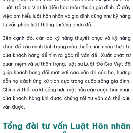
Luật Đỗ Gia Việt là điều hòa mâu thuẫn gia đình. Ở đây
việc am hiểu luật hôn nhân và gia đình cũng như kỹ năng
tư vấn pháp luật thông thường chưa đủ.
Bên cạnh đó, cần có kỹ năng thuyết phục và kỹ năng
khác để xác minh tình trạng mâu thuẫn hôn nhân thực tế
của khách hàng để tìm ra gốc rễ vấn đề. Xuất phát từ
quan niệm và sự thận trọng, luật sư Luật Đỗ Gia Việt đã
giúp khách hàng đối mặt với các vấn đề của họ, hướng
dẫn họ cách ứng xử tích cực trong cuộc sống gia đình.
Chính vì thế, có khoảng hơn một nửa các cuộc hôn nhân
của khách hàng khi được chúng tôi tư vấn có thể cứu
vãn được.
Tổng đài tư vấn Luật Hôn nhân