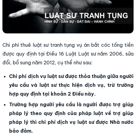
Chi phí thuê luật sư tranh tụng vụ án bắt cóc tống tiền
được quy định tại Điều 16 Luật Luật sư năm 2006, sửa
đổi, bổ sung năm 2012, cụ thể như sau:
Chi phí dịch vụ luật sư được thỏa thuận giữa người
yêu cầu và luật sư thực hiện dịch vụ, trừ trường
hợp quy định tại khoản 2 Điều này.
Trường hợp người yêu cầu là người được trợ giúp
pháp lý theo quy định của pháp luật về trợ giúp
pháp lý thì chi phí dịch vụ luật sư được Nhà nước
bảo đảm.