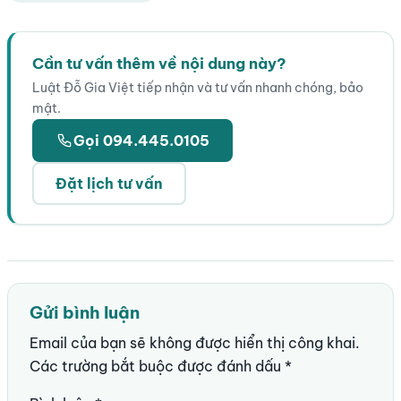
Cần tư vấn thêm về nội dung này?
Luật Đỗ Gia Việt tiếp nhận và tư vấn nhanh chóng, bảo
mật.
Gọi 094.445.0105
Đặt lịch tư vấn
Gửi bình luận
Email của bạn sẽ không được hiển thị công khai.
Các trường bắt buộc được đánh dấu
*