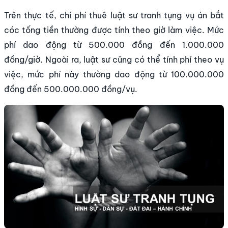
Trên thực tế, chi phí thuê luật sư tranh tụng vụ án bắt
cóc tống tiền thường được tính theo giờ làm việc. Mức
phí dao động từ 500.000 đồng đến 1.000.000
đồng/giờ. Ngoài ra, luật sư cũng có thể tính phí theo vụ
việc, mức phí này thường dao động từ 100.000.000
đồng đến 500.000.000 đồng/vụ.