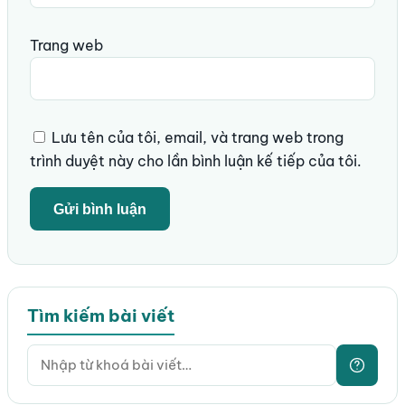
Trang web
Lưu tên của tôi, email, và trang web trong
trình duyệt này cho lần bình luận kế tiếp của tôi.
Tìm kiếm bài viết