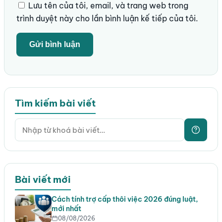
Lưu tên của tôi, email, và trang web trong
trình duyệt này cho lần bình luận kế tiếp của tôi.
Tìm kiếm bài viết
Bài viết mới
Cách tính trợ cấp thôi việc 2026 đúng luật,
mới nhất
08/08/2026