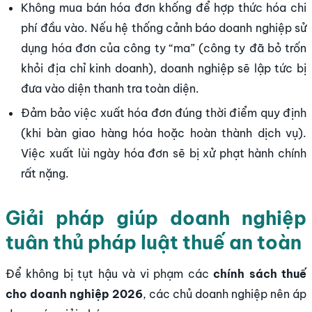
Không mua bán hóa đơn khống để hợp thức hóa chi
phí đầu vào. Nếu hệ thống cảnh báo doanh nghiệp sử
dụng hóa đơn của công ty “ma” (công ty đã bỏ trốn
khỏi địa chỉ kinh doanh), doanh nghiệp sẽ lập tức bị
đưa vào diện thanh tra toàn diện.
Đảm bảo việc xuất hóa đơn đúng thời điểm quy định
(khi bàn giao hàng hóa hoặc hoàn thành dịch vụ).
Việc xuất lùi ngày hóa đơn sẽ bị xử phạt hành chính
rất nặng.
Giải pháp giúp doanh nghiệp
tuân thủ pháp luật thuế an toàn
Để không bị tụt hậu và vi phạm các
chính sách thuế
cho doanh nghiệp 2026
, các chủ doanh nghiệp nên áp