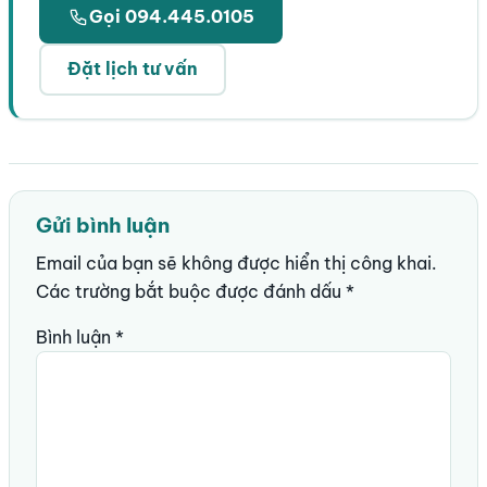
Gọi 094.445.0105
Đặt lịch tư vấn
Gửi bình luận
Email của bạn sẽ không được hiển thị công khai.
Các trường bắt buộc được đánh dấu
*
Bình luận
*