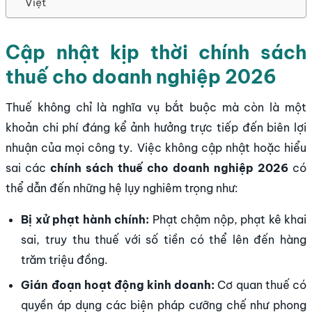
Việt
Cập nhật kịp thời chính sách
thuế cho doanh nghiệp 2026
Thuế không chỉ là nghĩa vụ bắt buộc mà còn là một
khoản chi phí đáng kể ảnh hưởng trực tiếp đến biên lợi
nhuận của mọi công ty. Việc không cập nhật hoặc hiểu
sai các
chính sách thuế cho doanh nghiệp 2026
có
thể dẫn đến những hệ lụy nghiêm trọng như:
Bị xử phạt hành chính:
Phạt chậm nộp, phạt kê khai
sai, truy thu thuế với số tiền có thể lên đến hàng
trăm triệu đồng.
Gián đoạn hoạt động kinh doanh:
Cơ quan thuế có
quyền áp dụng các biện pháp cưỡng chế như phong