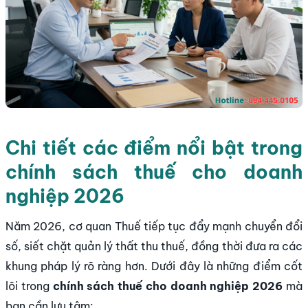
Chi tiết các điểm nổi bật trong
chính sách thuế cho doanh
nghiệp 2026
Năm 2026, cơ quan Thuế tiếp tục đẩy mạnh chuyển đổi
số, siết chặt quản lý thất thu thuế, đồng thời đưa ra các
khung pháp lý rõ ràng hơn. Dưới đây là những điểm cốt
lõi trong
chính sách thuế cho doanh nghiệp 2026
mà
bạn cần lưu tâm: