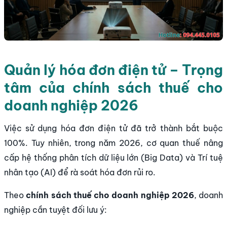
Quản lý hóa đơn điện tử – Trọng
tâm của chính sách thuế cho
doanh nghiệp 2026
Việc sử dụng hóa đơn điện tử đã trở thành bắt buộc
100%. Tuy nhiên, trong năm 2026, cơ quan thuế nâng
cấp hệ thống phân tích dữ liệu lớn (Big Data) và Trí tuệ
nhân tạo (AI) để rà soát hóa đơn rủi ro.
Theo
chính sách thuế cho doanh nghiệp 2026
, doanh
nghiệp cần tuyệt đối lưu ý: