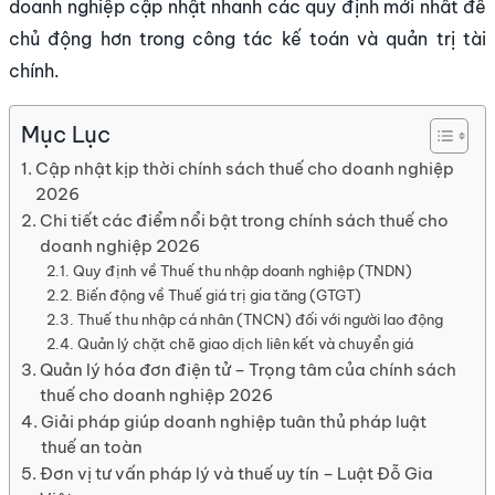
doanh nghiệp cập nhật nhanh các quy định mới nhất để
chủ động hơn trong công tác kế toán và quản trị tài
chính.
Mục Lục
Cập nhật kịp thời chính sách thuế cho doanh nghiệp
2026
Chi tiết các điểm nổi bật trong chính sách thuế cho
doanh nghiệp 2026
Quy định về Thuế thu nhập doanh nghiệp (TNDN)
Biến động về Thuế giá trị gia tăng (GTGT)
Thuế thu nhập cá nhân (TNCN) đối với người lao động
Quản lý chặt chẽ giao dịch liên kết và chuyển giá
Quản lý hóa đơn điện tử – Trọng tâm của chính sách
thuế cho doanh nghiệp 2026
Giải pháp giúp doanh nghiệp tuân thủ pháp luật
thuế an toàn
Đơn vị tư vấn pháp lý và thuế uy tín – Luật Đỗ Gia