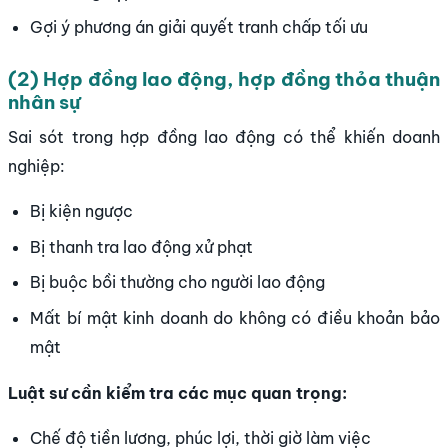
Gợi ý phương án giải quyết tranh chấp tối ưu
(2) Hợp đồng lao động, hợp đồng thỏa thuận
nhân sự
Sai sót trong hợp đồng lao động có thể khiến doanh
nghiệp:
Bị kiện ngược
Bị thanh tra lao động xử phạt
Bị buộc bồi thường cho người lao động
Mất bí mật kinh doanh do không có điều khoản bảo
mật
Luật sư cần kiểm tra các mục quan trọng:
Chế độ tiền lương, phúc lợi, thời giờ làm việc