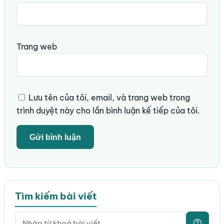
Trang web
Lưu tên của tôi, email, và trang web trong
trình duyệt này cho lần bình luận kế tiếp của tôi.
Tìm kiếm bài viết