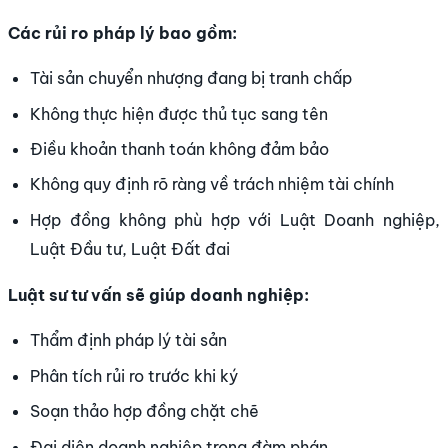
Các rủi ro pháp lý bao gồm:
Tài sản chuyển nhượng đang bị tranh chấp
Không thực hiện được thủ tục sang tên
Điều khoản thanh toán không đảm bảo
Không quy định rõ ràng về trách nhiệm tài chính
Hợp đồng không phù hợp với Luật Doanh nghiệp,
Luật Đầu tư, Luật Đất đai
Luật sư tư vấn sẽ giúp doanh nghiệp:
Thẩm định pháp lý tài sản
Phân tích rủi ro trước khi ký
Soạn thảo hợp đồng chặt chẽ
Đại diện doanh nghiệp trong đàm phán