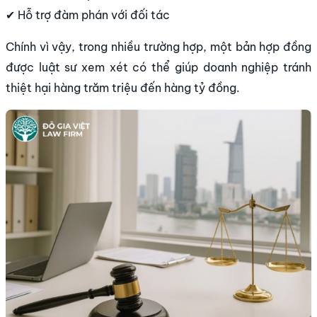
✔ Hỗ trợ đàm phán với đối tác
Chính vì vậy, trong nhiều trường hợp, một bản hợp đồng
được luật sư xem xét có thể giúp doanh nghiệp tránh
thiệt hại hàng trăm triệu đến hàng tỷ đồng.