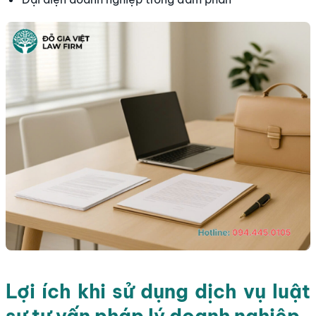
Lợi ích khi sử dụng dịch vụ luật