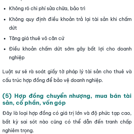
Không rõ chi phí sửa chữa, bảo trì
Không quy định điều khoản trả lại tài sản khi chấm
dứt
Tăng giá thuê vô căn cứ
Điều khoản chấm dứt sớm gây bất lợi cho doanh
nghiệp
Luật sư sẽ rà soát giấy tờ pháp lý tài sản cho thuê và
cấu trúc hợp đồng để bảo vệ doanh nghiệp.
(5) Hợp đồng chuyển nhượng, mua bán tài
sản, cổ phần, vốn góp
Đây là loại hợp đồng có giá trị lớn và độ phức tạp cao,
bất kỳ sai sót nào cũng có thể dẫn đến tranh chấp
nghiêm trọng.