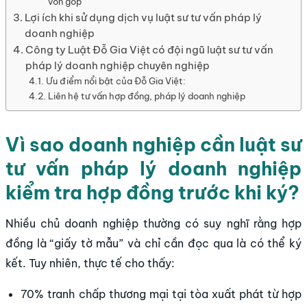
vốn góp
Lợi ích khi sử dụng dịch vụ luật sư tư vấn pháp lý
doanh nghiệp
Công ty Luật Đỗ Gia Việt có đội ngũ luật sư tư vấn
pháp lý doanh nghiệp chuyên nghiệp
Ưu điểm nổi bật của Đỗ Gia Việt:
Liên hệ tư vấn hợp đồng, pháp lý doanh nghiệp
Vì sao doanh nghiệp cần luật sư
tư vấn pháp lý doanh nghiệp
kiểm tra hợp đồng trước khi ký?
Nhiều chủ doanh nghiệp thường có suy nghĩ rằng hợp
đồng là “giấy tờ mẫu” và chỉ cần đọc qua là có thể ký
kết. Tuy nhiên, thực tế cho thấy:
70% tranh chấp thương mại tại tòa xuất phát từ hợp