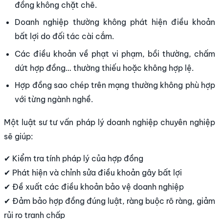
đồng không chặt chẽ.
Doanh nghiệp thường không phát hiện điều khoản
bất lợi do đối tác cài cắm.
Các điều khoản về phạt vi phạm, bồi thường, chấm
dứt hợp đồng… thường thiếu hoặc không hợp lệ.
Hợp đồng sao chép trên mạng thường không phù hợp
với từng ngành nghề.
Một luật sư tư vấn pháp lý doanh nghiệp chuyên nghiệp
sẽ giúp:
✔ Kiểm tra tính pháp lý của hợp đồng
✔ Phát hiện và chỉnh sửa điều khoản gây bất lợi
✔ Đề xuất các điều khoản bảo vệ doanh nghiệp
✔ Đảm bảo hợp đồng đúng luật, ràng buộc rõ ràng, giảm
rủi ro tranh chấp