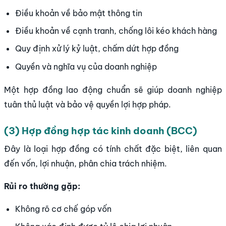
Điều khoản về bảo mật thông tin
Điều khoản về cạnh tranh, chống lôi kéo khách hàng
Quy định xử lý kỷ luật, chấm dứt hợp đồng
Quyền và nghĩa vụ của doanh nghiệp
Một hợp đồng lao động chuẩn sẽ giúp doanh nghiệp
tuân thủ luật và bảo vệ quyền lợi hợp pháp.
(3) Hợp đồng hợp tác kinh doanh (BCC)
Đây là loại hợp đồng có tính chất đặc biệt, liên quan
đến vốn, lợi nhuận, phân chia trách nhiệm.
Rủi ro thường gặp:
Không rõ cơ chế góp vốn