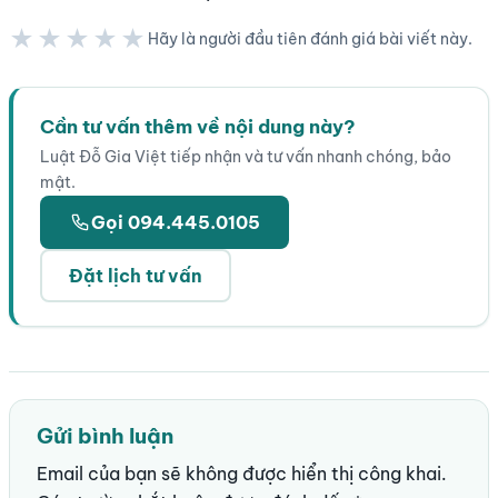
★★★★★
Hãy là người đầu tiên đánh giá bài viết này.
★★★★★
Cần tư vấn thêm về nội dung này?
Luật Đỗ Gia Việt tiếp nhận và tư vấn nhanh chóng, bảo
mật.
Gọi 094.445.0105
Đặt lịch tư vấn
Gửi bình luận
Email của bạn sẽ không được hiển thị công khai.