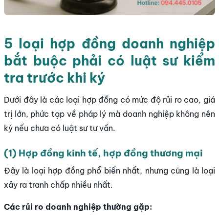
5 loại hợp đồng doanh nghiệp
bắt buộc phải có luật sư kiểm
tra trước khi ký
Dưới đây là các loại hợp đồng có mức độ rủi ro cao, giá
trị lớn, phức tạp về pháp lý mà doanh nghiệp không nên
ký nếu chưa có luật sư tư vấn.
(1) Hợp đồng kinh tế, hợp đồng thương mại
Đây là loại hợp đồng phổ biến nhất, nhưng cũng là loại
xảy ra tranh chấp nhiều nhất.
Các rủi ro doanh nghiệp thường gặp: