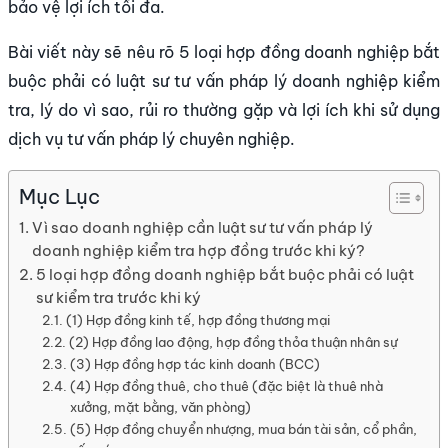
bảo vệ lợi ích tối đa.
Bài viết này sẽ nêu rõ 5 loại hợp đồng doanh nghiệp bắt
buộc phải có luật sư tư vấn pháp lý doanh nghiệp kiểm
tra, lý do vì sao, rủi ro thường gặp và lợi ích khi sử dụng
dịch vụ tư vấn pháp lý chuyên nghiệp.
Mục Lục
Vì sao doanh nghiệp cần luật sư tư vấn pháp lý
doanh nghiệp kiểm tra hợp đồng trước khi ký?
5 loại hợp đồng doanh nghiệp bắt buộc phải có luật
sư kiểm tra trước khi ký
(1) Hợp đồng kinh tế, hợp đồng thương mại
(2) Hợp đồng lao động, hợp đồng thỏa thuận nhân sự
(3) Hợp đồng hợp tác kinh doanh (BCC)
(4) Hợp đồng thuê, cho thuê (đặc biệt là thuê nhà
xưởng, mặt bằng, văn phòng)
(5) Hợp đồng chuyển nhượng, mua bán tài sản, cổ phần,