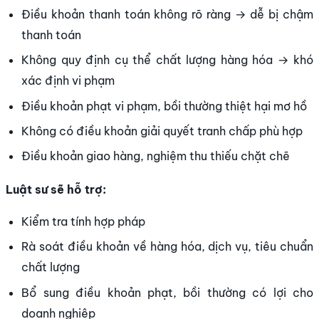
Điều khoản thanh toán không rõ ràng → dễ bị chậm
thanh toán
Không quy định cụ thể chất lượng hàng hóa → khó
xác định vi phạm
Điều khoản phạt vi phạm, bồi thường thiệt hại mơ hồ
Không có điều khoản giải quyết tranh chấp phù hợp
Điều khoản giao hàng, nghiệm thu thiếu chặt chẽ
Luật sư sẽ hỗ trợ:
Kiểm tra tính hợp pháp
Rà soát điều khoản về hàng hóa, dịch vụ, tiêu chuẩn
chất lượng
Bổ sung điều khoản phạt, bồi thường có lợi cho
doanh nghiệp