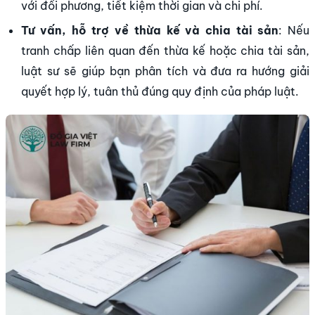
với đối phương, tiết kiệm thời gian và chi phí.
Tư vấn, hỗ trợ về thừa kế và chia tài sản
: Nếu
tranh chấp liên quan đến thừa kế hoặc chia tài sản,
luật sư sẽ giúp bạn phân tích và đưa ra hướng giải
quyết hợp lý, tuân thủ đúng quy định của pháp luật.