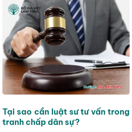
Tại sao cần luật sư tư vấn trong
tranh chấp dân sự?