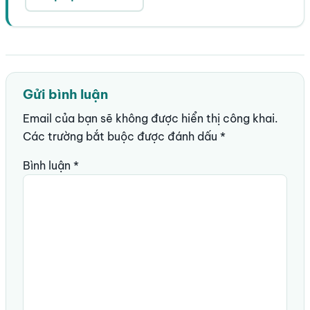
Gửi bình luận
Email của bạn sẽ không được hiển thị công khai.
Các trường bắt buộc được đánh dấu
*
Bình luận
*