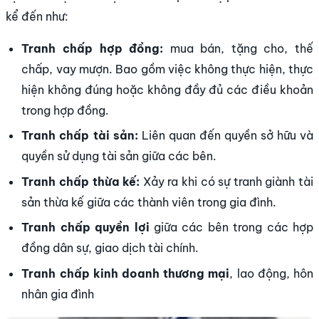
kể đến như:
Tranh chấp hợp đồng:
mua bán, tặng cho, thế
chấp, vay mượn.
Bao gồm việc không thực hiện, thực
hiện không đúng hoặc không đầy đủ các điều khoản
trong hợp đồng.
Tranh chấp tài sản:
Liên quan đến quyền sở hữu và
quyền sử dụng tài sản giữa các bên.
Tranh chấp thừa kế:
Xảy ra khi có sự tranh giành tài
sản thừa kế giữa các thành viên trong gia đình.
Tranh chấp quyền lợi
giữa các bên trong các hợp
đồng dân sự, giao dịch tài chính.
Tranh chấp kinh doanh thương mại
, lao động, hôn
nhân gia đình