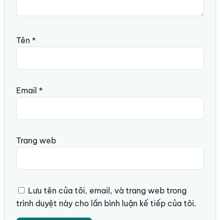
Tên
*
Email
*
Trang web
Lưu tên của tôi, email, và trang web trong
trình duyệt này cho lần bình luận kế tiếp của tôi.