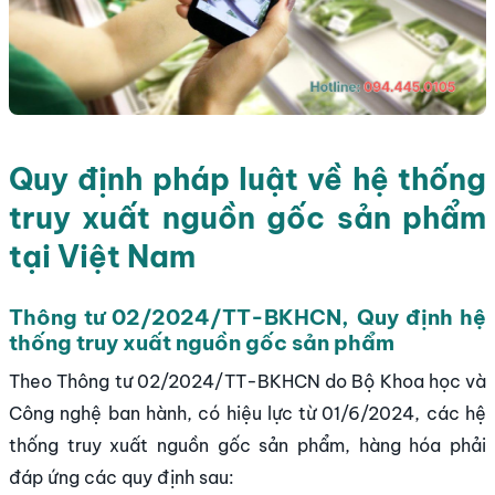
Quy định pháp luật về hệ thống
truy xuất nguồn gốc sản phẩm
tại Việt Nam
Thông tư 02/2024/TT-BKHCN, Quy định hệ
thống truy xuất nguồn gốc sản phẩm
Theo Thông tư 02/2024/TT-BKHCN do Bộ Khoa học và
Công nghệ ban hành, có hiệu lực từ 01/6/2024, các hệ
thống truy xuất nguồn gốc sản phẩm, hàng hóa phải
đáp ứng các quy định sau: