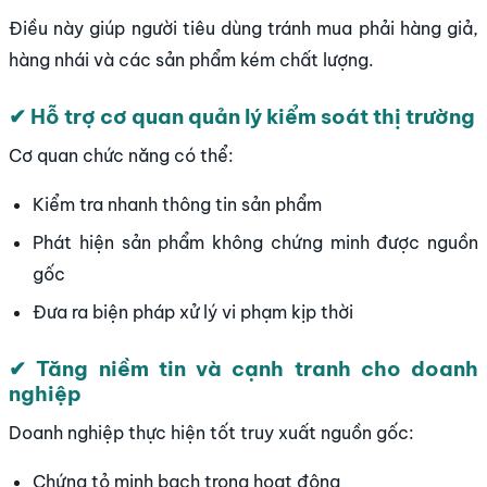
Điều này giúp người tiêu dùng tránh mua phải hàng giả,
hàng nhái và các sản phẩm kém chất lượng.
✔ Hỗ trợ cơ quan quản lý kiểm soát thị trường
Cơ quan chức năng có thể:
Kiểm tra nhanh thông tin sản phẩm
Phát hiện sản phẩm không chứng minh được nguồn
gốc
Đưa ra biện pháp xử lý vi phạm kịp thời
✔ Tăng niềm tin và cạnh tranh cho doanh
nghiệp
Doanh nghiệp thực hiện tốt truy xuất nguồn gốc:
Chứng tỏ minh bạch trong hoạt động