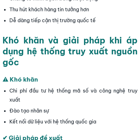
Thu hút khách hàng tin tưởng hơn
Dễ dàng tiếp cận thị trường quốc tế
Khó khăn và giải pháp khi áp
dụng hệ thống truy xuất nguồn
gốc
⚠ Khó khăn
Chi phí đầu tư hệ thống mã số và công nghệ truy
xuất
Đào tạo nhân sự
Kết nối dữ liệu với hệ thống quốc gia
✔ Giải pháp đề xuất