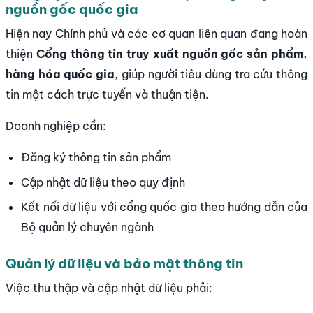
nguồn gốc quốc gia
Hiện nay Chính phủ và các cơ quan liên quan đang hoàn
thiện
Cổng thông tin truy xuất nguồn gốc sản phẩm,
hàng hóa quốc gia
, giúp người tiêu dùng tra cứu thông
tin một cách trực tuyến và thuận tiện.
Doanh nghiệp cần:
Đăng ký thông tin sản phẩm
Cập nhật dữ liệu theo quy định
Kết nối dữ liệu với cổng quốc gia theo hướng dẫn của
Bộ quản lý chuyên ngành
Quản lý dữ liệu và bảo mật thông tin
Việc thu thập và cập nhật dữ liệu phải: