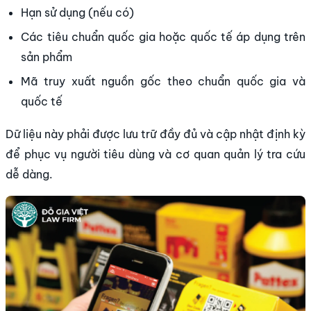
Hạn sử dụng (nếu có)
Các tiêu chuẩn quốc gia hoặc quốc tế áp dụng trên
sản phẩm
Mã truy xuất nguồn gốc theo chuẩn quốc gia và
quốc tế
Dữ liệu này phải được lưu trữ đầy đủ và cập nhật định kỳ
để phục vụ người tiêu dùng và cơ quan quản lý tra cứu
dễ dàng.