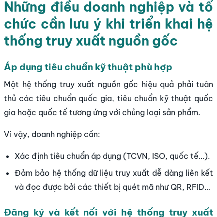
Những điều doanh nghiệp và tổ
chức cần lưu ý khi triển khai hệ
thống truy xuất nguồn gốc
Áp dụng tiêu chuẩn kỹ thuật phù hợp
Một hệ thống truy xuất nguồn gốc hiệu quả phải tuân
thủ các tiêu chuẩn quốc gia, tiêu chuẩn kỹ thuật quốc
gia hoặc quốc tế tương ứng với chủng loại sản phẩm.
Vì vậy, doanh nghiệp cần:
Xác định tiêu chuẩn áp dụng (TCVN, ISO, quốc tế…).
Đảm bảo hệ thống dữ liệu truy xuất dễ dàng liên kết
và đọc được bởi các thiết bị quét mã như QR, RFID…
Đăng ký và kết nối với hệ thống truy xuất