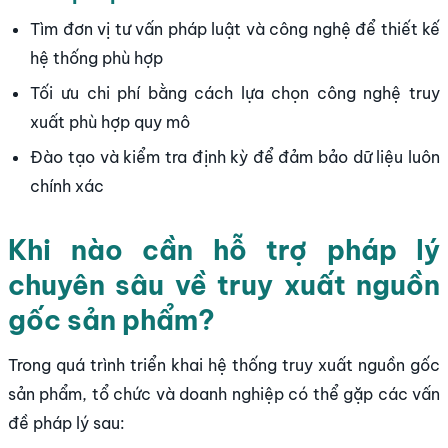
Tìm đơn vị tư vấn pháp luật và công nghệ để thiết kế
hệ thống phù hợp
Tối ưu chi phí bằng cách lựa chọn công nghệ truy
xuất phù hợp quy mô
Đào tạo và kiểm tra định kỳ để đảm bảo dữ liệu luôn
chính xác
Khi nào cần hỗ trợ pháp lý
chuyên sâu về truy xuất nguồn
gốc sản phẩm?
Trong quá trình triển khai hệ thống truy xuất nguồn gốc
sản phẩm, tổ chức và doanh nghiệp có thể gặp các vấn
đề pháp lý sau: