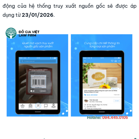
động của hệ thống truy xuất nguồn gốc sẽ được áp
dụng từ
23/01/2026
.