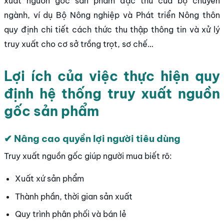
xuất nguồn gốc sản phẩm đặc thù của bộ chuyên
ngành, ví dụ Bộ Nông nghiệp và Phát triển Nông thôn
quy định chi tiết cách thức thu thập thông tin và xử lý
truy xuất cho cơ sở trồng trọt, sơ chế…
Lợi ích của việc thực hiện quy
định hệ thống truy xuất nguồn
gốc sản phẩm
✔ Nâng cao quyền lợi người tiêu dùng
Truy xuất nguồn gốc giúp người mua biết rõ:
Xuất xứ sản phẩm
Thành phần, thời gian sản xuất
Quy trình phân phối và bán lẻ