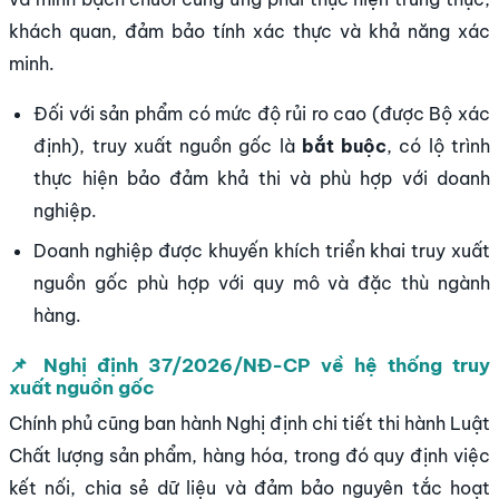
khách quan, đảm bảo tính xác thực và khả năng xác
minh.
Đối với sản phẩm có mức độ rủi ro cao (được Bộ xác
định), truy xuất nguồn gốc là
bắt buộc
, có lộ trình
thực hiện bảo đảm khả thi và phù hợp với doanh
nghiệp.
Doanh nghiệp được khuyến khích triển khai truy xuất
nguồn gốc phù hợp với quy mô và đặc thù ngành
hàng.
📌 Nghị định 37/2026/NĐ-CP về hệ thống truy
xuất nguồn gốc
Chính phủ cũng ban hành Nghị định chi tiết thi hành Luật
Chất lượng sản phẩm, hàng hóa, trong đó quy định việc
kết nối, chia sẻ dữ liệu và đảm bảo nguyên tắc hoạt