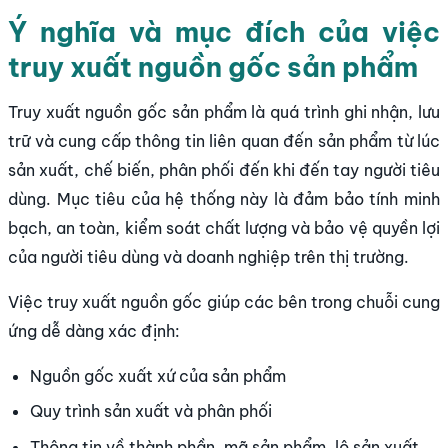
Ý nghĩa và mục đích của việc
truy xuất nguồn gốc sản phẩm
Truy xuất nguồn gốc sản phẩm là quá trình ghi nhận, lưu
trữ và cung cấp thông tin liên quan đến sản phẩm từ lúc
sản xuất, chế biến, phân phối đến khi đến tay người tiêu
dùng. Mục tiêu của hệ thống này là đảm bảo tính minh
bạch, an toàn, kiểm soát chất lượng và bảo vệ quyền lợi
của người tiêu dùng và doanh nghiệp trên thị trường.
Việc truy xuất nguồn gốc giúp các bên trong chuỗi cung
ứng dễ dàng xác định:
Nguồn gốc xuất xứ của sản phẩm
Quy trình sản xuất và phân phối
Thông tin về thành phần, mã sản phẩm, lô sản xuất