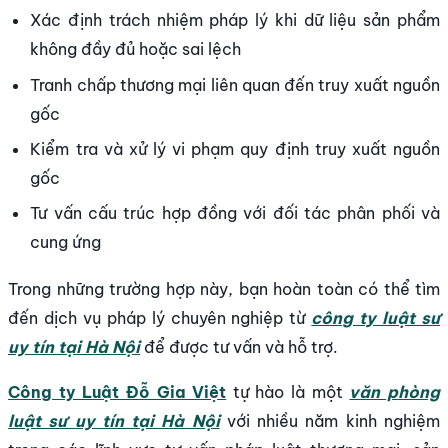
Xác định trách nhiệm pháp lý khi dữ liệu sản phẩm
không đầy đủ hoặc sai lệch
Tranh chấp thương mại liên quan đến truy xuất nguồn
gốc
Kiểm tra và xử lý vi phạm quy định truy xuất nguồn
gốc
Tư vấn cấu trúc hợp đồng với đối tác phân phối và
cung ứng
Trong những trường hợp này, bạn hoàn toàn có thể tìm
đến dịch vụ pháp lý chuyên nghiệp từ
công ty luật sư
uy tín tại Hà Nội
để được tư vấn và hỗ trợ.
Công ty Luật Đỗ Gia Việt
tự hào là một
văn phòng
luật sư uy tín tại Hà Nội
với nhiều năm kinh nghiệm