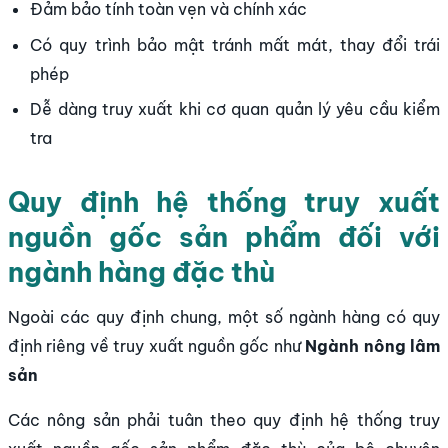
Đảm bảo tính toàn vẹn và chính xác
Có quy trình bảo mật tránh mất mát, thay đổi trái
phép
Dễ dàng truy xuất khi cơ quan quản lý yêu cầu kiểm
tra
Quy định hệ thống truy xuất
nguồn gốc sản phẩm đối với
ngành hàng đặc thù
Ngoài các quy định chung, một số ngành hàng có quy
định riêng về truy xuất nguồn gốc như
Ngành nông lâm
sản
Các nông sản phải tuân theo quy định hệ thống truy