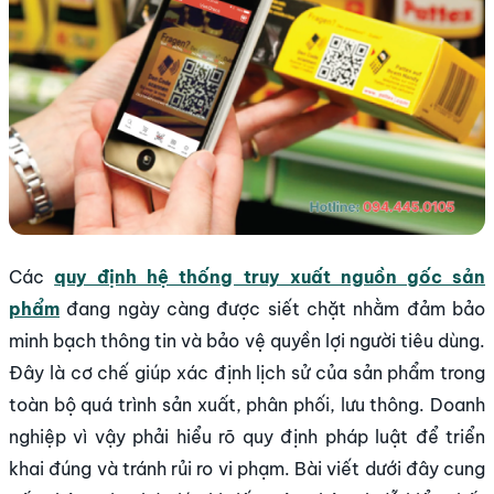
Các
quy định hệ thống truy xuất nguồn gốc sản
phẩm
đang ngày càng được siết chặt nhằm đảm bảo
minh bạch thông tin và bảo vệ quyền lợi người tiêu dùng.
Đây là cơ chế giúp xác định lịch sử của sản phẩm trong
toàn bộ quá trình sản xuất, phân phối, lưu thông. Doanh
nghiệp vì vậy phải hiểu rõ quy định pháp luật để triển
khai đúng và tránh rủi ro vi phạm. Bài viết dưới đây cung