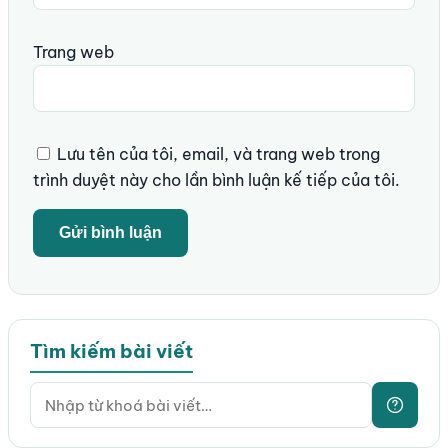
Trang web
Lưu tên của tôi, email, và trang web trong
trình duyệt này cho lần bình luận kế tiếp của tôi.
Tìm kiếm bài viết