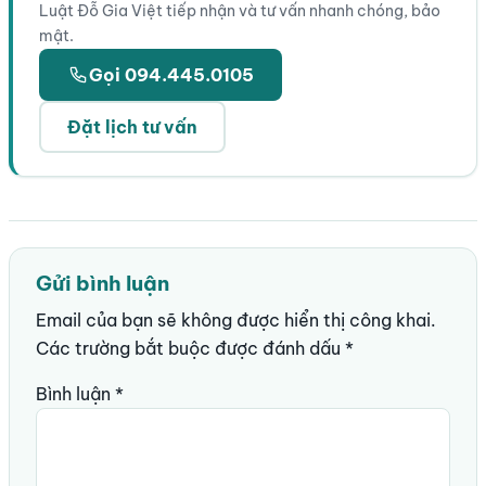
Luật Đỗ Gia Việt tiếp nhận và tư vấn nhanh chóng, bảo
mật.
Gọi 094.445.0105
Đặt lịch tư vấn
Gửi bình luận
Email của bạn sẽ không được hiển thị công khai.
Các trường bắt buộc được đánh dấu
*
Bình luận
*