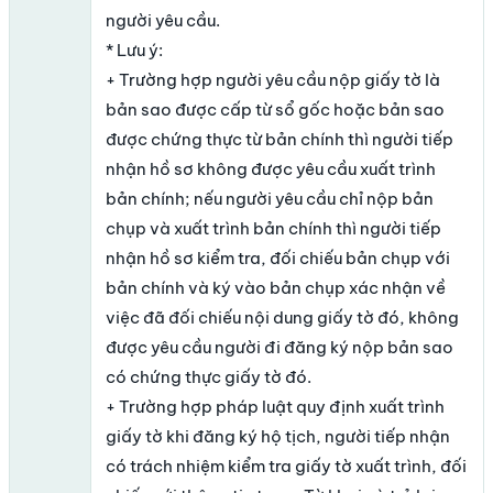
người yêu cầu.
* Lưu ý:
+ Trường hợp người yêu cầu nộp giấy tờ là
bản sao được cấp từ sổ gốc hoặc bản sao
được chứng thực từ bản chính thì người tiếp
nhận hồ sơ không được yêu cầu xuất trình
bản chính; nếu người yêu cầu chỉ nộp bản
chụp và xuất trình bản chính thì người tiếp
nhận hồ sơ kiểm tra, đối chiếu bản chụp với
bản chính và ký vào bản chụp xác nhận về
việc đã đối chiếu nội dung giấy tờ đó, không
được yêu cầu người đi đăng ký nộp bản sao
có chứng thực giấy tờ đó.
+ Trường hợp pháp luật quy định xuất trình
giấy tờ khi đăng ký hộ tịch, người tiếp nhận
có trách nhiệm kiểm tra giấy tờ xuất trình, đối