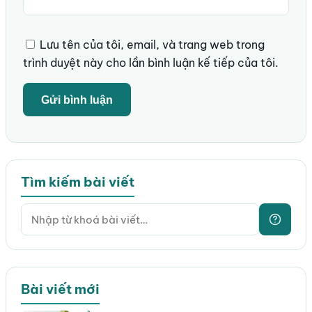
Lưu tên của tôi, email, và trang web trong
trình duyệt này cho lần bình luận kế tiếp của tôi.
Tìm kiếm bài viết
Bài viết mới