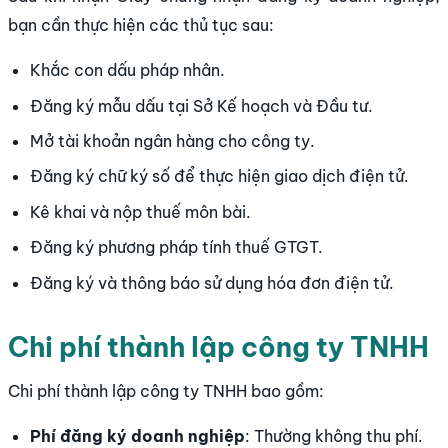
bạn cần thực hiện các thủ tục sau:
Khắc con dấu pháp nhân.
Đăng ký mẫu dấu tại Sở Kế hoạch và Đầu tư.
Mở tài khoản ngân hàng cho công ty.
Đăng ký chữ ký số để thực hiện giao dịch điện tử.
Kê khai và nộp thuế môn bài.
Đăng ký phương pháp tính thuế GTGT.
Đăng ký và thông báo sử dụng hóa đơn điện tử.
Chi phí thành lập công ty TNHH
Chi phí thành lập công ty TNHH bao gồm:
Phí đăng ký doanh nghiệp
: Thường không thu phí.