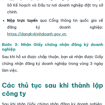
Sở Kế hoạch và Đầu tư nơi doanh nghiệp đặt trụ sở
chính.
Nộp trực tuyến
qua Cổng thông tin quốc gia về
đăng ký doanh nghiệp:
https://dangkykinhdoanh.gov.vn
.
Bước 3: Nhận Giấy chứng nhận đăng ký doanh
nghiệp
Sau khi hồ sơ được chấp thuận, bạn sẽ nhận được Giấy
chứng nhận đăng ký doanh nghiệp trong vòng 3 ngày
làm việc.
Các thủ tục sau khi thành lập
công ty
Sau khi nhận Giấy chứng nhận đăng ký doanh nghiệp,