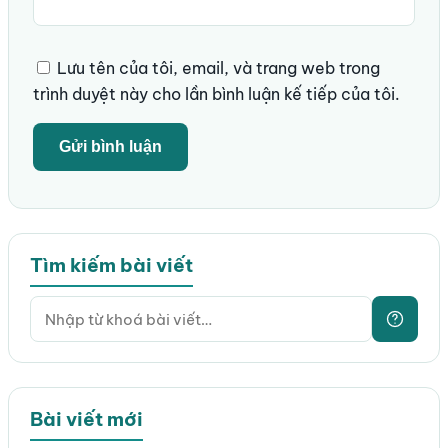
Lưu tên của tôi, email, và trang web trong
trình duyệt này cho lần bình luận kế tiếp của tôi.
Tìm kiếm bài viết
Bài viết mới