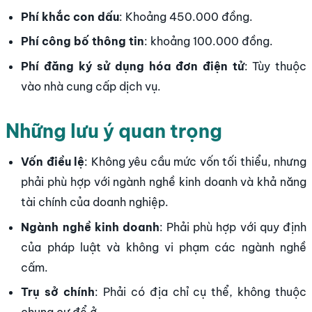
Phí khắc con dấu
: Khoảng 450.000 đồng.
Phí công bố thông tin
: khoảng 100.000 đồng.
Phí đăng ký sử dụng hóa đơn điện tử
: Tùy thuộc
vào nhà cung cấp dịch vụ.
Những lưu ý quan trọng
Vốn điều lệ
: Không yêu cầu mức vốn tối thiểu, nhưng
phải phù hợp với ngành nghề kinh doanh và khả năng
tài chính của doanh nghiệp.
Ngành nghề kinh doanh
: Phải phù hợp với quy định
của pháp luật và không vi phạm các ngành nghề
cấm.
Trụ sở chính
: Phải có địa chỉ cụ thể, không thuộc