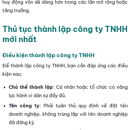
huy động vốn dễ dàng hơn trong các lần mở rộng hoặc
tăng trưởng.
Thủ tục thành lập công ty TNHH
mới nhất
Điều kiện thành lập công ty TNHH
Để thành lập công ty TNHH, bạn cần đáp ứng các điều
kiện sau:
Chủ thể thành lập
: Cá nhân hoặc tổ chức có năng
lực hành vi dân sự đầy đủ.
Tên công ty
: Phải tuân thủ quy định về đặt tên
doanh nghiệp, không trùng lặp với tên doanh nghiệp
đã đăng ký.