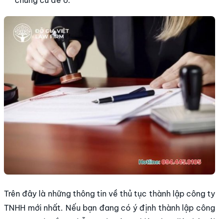
chung cư để ở.
Trên đây là những thông tin về thủ tục thành lập công ty
TNHH mới nhất. Nếu bạn đang có ý định thành lập công