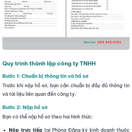
Quy trình thành lập công ty TNHH
Bước 1: Chuẩn bị thông tin và hồ sơ
Trước khi nộp hồ sơ, bạn cần chuẩn bị đầy đủ thông tin
và tài liệu liên quan đến công ty.
Bước 2: Nộp hồ sơ
Bạn có thể nộp hồ sơ theo hai hình thức:
Nộp trực tiếp
tại Phòng Đăng ký kinh doanh thuộc