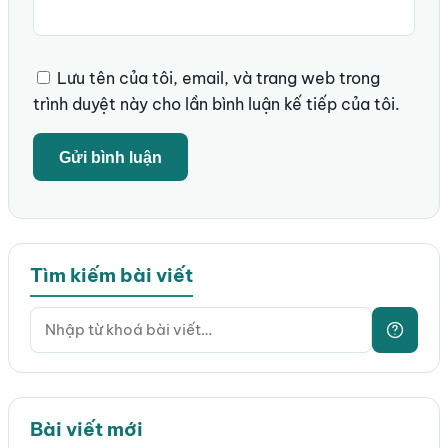
Lưu tên của tôi, email, và trang web trong
trình duyệt này cho lần bình luận kế tiếp của tôi.
Tìm kiếm bài viết
Bài viết mới