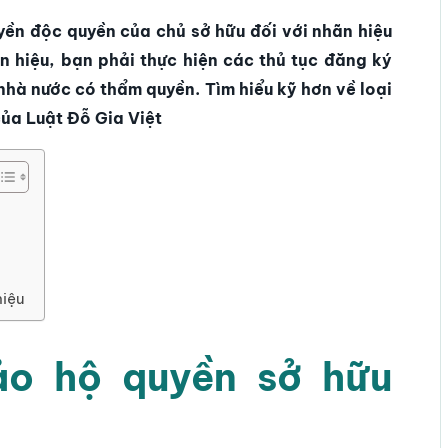
yền độc quyền của chủ sở hữu đối với nhãn hiệu
 hiệu, bạn phải thực hiện các thủ tục đăng ký
nhà nước có thẩm quyền. Tìm hiểu kỹ hơn về loại
của Luật Đỗ Gia Việt
hiệu
ảo hộ quyền sở hữu